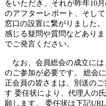
をいただき、それが昨年10月
のアフターレポート、そして
窓口の設置に繋がりました。
感じる疑問や質問などありま
でご発言ください。
なお、会員総会の成立には
のご参加が必要です。 総会
正会員の皆さまは、別送のご
す 委任状により、代理人の
願します。 委任状は下記UR