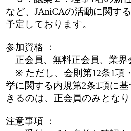
など、JAniCAの活動に関
予定しております。
参加資格 ：
正会員、無料正会員、業界
※ ただし、会則第12条1項
挙に関する内規第2条1項に
きるのは、正会員のみとなり
注意事項 ：