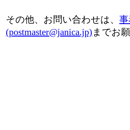
その他、お問い合わせは、
事
(postmaster@janica.jp)
までお