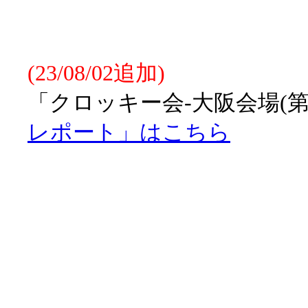
(23/08/02追加)
「クロッキー会-大阪会場(第
レポート」はこちら