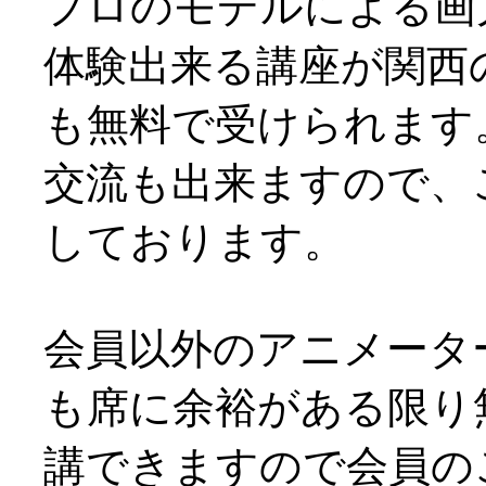
プロのモデルによる画
体験出来る講座が関西
も無料で受けられます
交流も出来ますので、
しております。
会員以外のアニメータ
も席に余裕がある限り
講できますので会員の