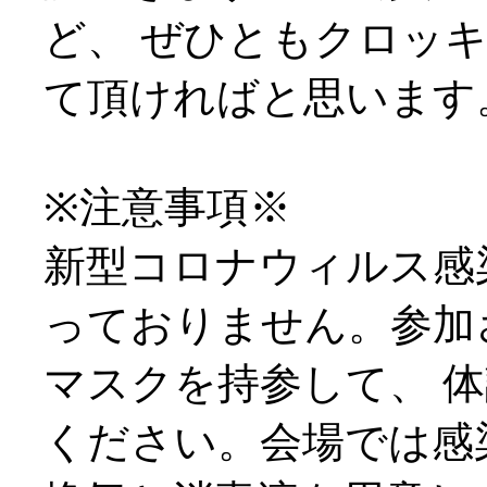
ど、 ぜひともクロッ
て頂ければと思います
※注意事項※
新型コロナウィルス感
っておりません。参加
マスクを持参して、 
ください。会場では感