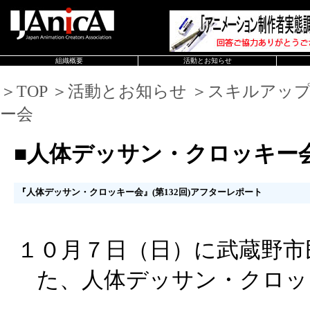
組織概要
活動とお知らせ
＞TOP ＞活動とお知らせ ＞スキルアッ
ー会
■人体デッサン・クロッキー
『人体デッサン・クロッキー会』(第132回)アフターレポート
１０月７日（日）に武蔵野市
た、人体デッサン・クロッ