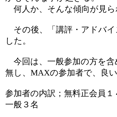
何人か、そんな傾向が見ら
その後、「講評・アドバイス
した。
今回は、一般参加の方を含め
無し、MAXの参加者で、良
参加者の内訳；無料正会員１
一般３名