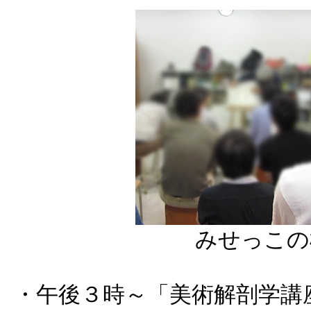
みせっこの
・午後３時～「美術解剖学講座