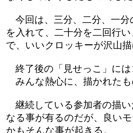
今回は、三分、二分、一分
を入れて、二十分を二回行い
で、いいクロッキーが沢山描
終了後の「見せっこ」には
みんな熱心に、描かれたも
継続している参加者の描い
なる事が有るのだが、良いモ
かもそんな事が起きる。