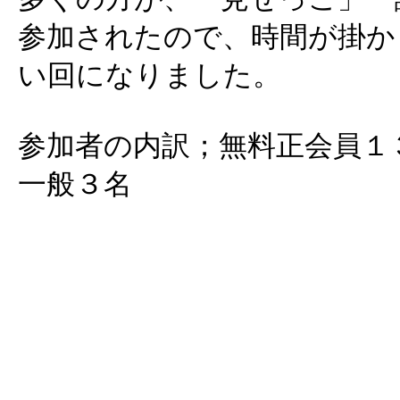
参加されたので、時間が掛か
い回になりました。
参加者の内訳；無料正会員１
一般３名