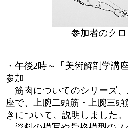
参加者のクロ
・午後2時～「美術解剖学講座 人
参加
筋肉についてのシリーズ、
座で、上腕二頭筋・上腕三頭
きについて、説明しました。
資料の模写や骨格模型のス