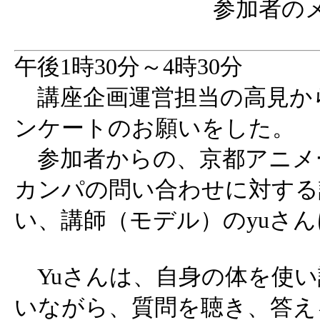
参加者の
午後1時30分～4時30分
講座企画運営担当の高見か
ンケートのお願いをした。
参加者からの、京都アニメ
カンパの問い合わせに対する
い、講師（モデル）のyuさ
Yuさんは、自身の体を使い
いながら、質問を聴き、答え