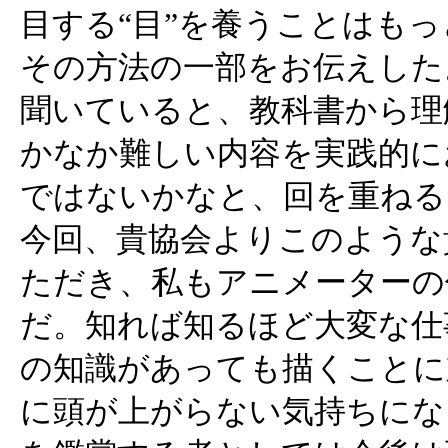
目する“目”を養うことはも
その方法の一部をお伝えした
聞いていると、教科書から理
かなか難しい内容を実践的に
ではないかなと、回を重ねる
今回、貴協会よりこのような
ただき、私もアニメーターの
だ。知れば知るほど大変な仕
の知識があっても描くことに
に頭が上がらない気持ちにな