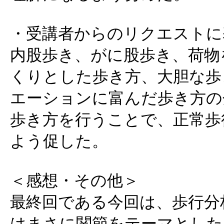
・受講者からのリクエストに
内股歩き、がに股歩き、荷物
くりとした歩き方、大胆な歩
エーションに富んだ歩き方の
歩き方を行うことで、正常歩
よう促した。
＜感想・その他＞
最終回である今回は、歩行分
はまさに関節をテーマとした