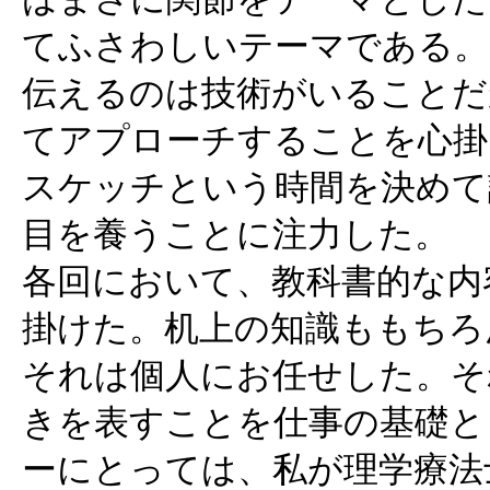
てふさわしいテーマである。
伝えるのは技術がいることだ
てアプローチすることを心掛
スケッチという時間を決めて
目を養うことに注力した。
各回において、教科書的な内
掛けた。机上の知識ももちろ
それは個人にお任せした。そ
きを表すことを仕事の基礎と
ーにとっては、私が理学療法