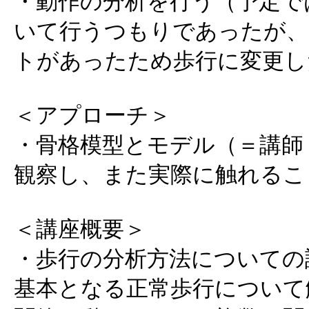
・動作の分析を行う（予定で
いて行うつもりであったが、
トがあったため歩行に変更し
＜アプローチ＞
・骨格模型とモデル（＝講師
観察し、また実際に触れるこ
＜講座概要＞
・歩行の分析方法についての
基本となる正常歩行について