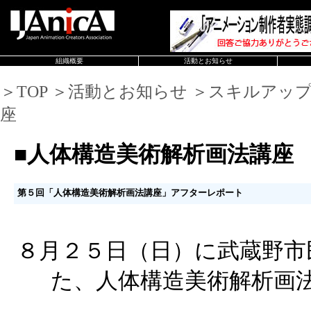
組織概要
活動とお知らせ
＞TOP ＞活動とお知らせ ＞スキルアッ
座
■人体構造美術解析画法講座
第５回「人体構造美術解析画法講座」アフターレポート
８月２５日（日）に武蔵野市
た、人体構造美術解析画