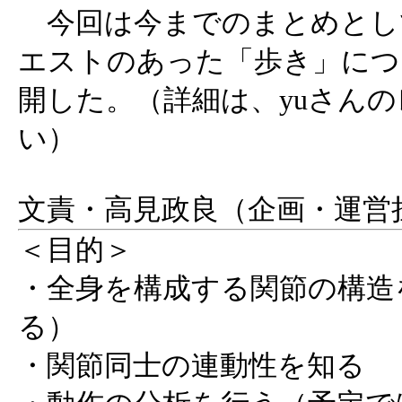
今回は今までのまとめとし
エストのあった「歩き」につ
開した。（詳細は、yuさん
い）
文責・高見政良（企画・運営
＜目的＞
・全身を構成する関節の構造
る）
・関節同士の連動性を知る