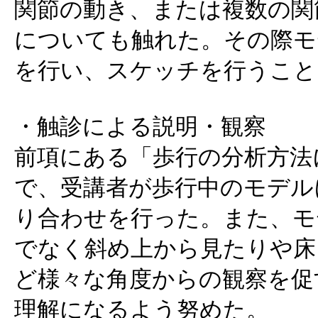
関節の動き、または複数の関
についても触れた。その際モ
を行い、スケッチを行うこと
・触診による説明・観察
前項にある「歩行の分析方法
で、受講者が歩行中のモデル
り合わせを行った。また、モ
でなく斜め上から見たりや床
ど様々な角度からの観察を促
理解になるよう努めた。