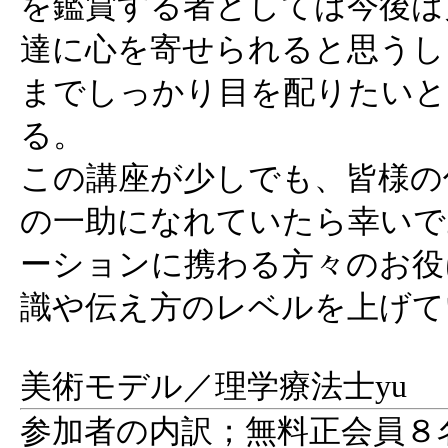
を鑑賞する者としては今後は
達に心を寄せられると思うし
までしっかり目を配りたいと
る。
この講座が少しでも、皆様の
の一助になれていたら幸いで
ーションに携わる方々のお役
識や伝え方のレベルを上げて
美術モデル／理学療法士yu
参加者の内訳；無料正会員８