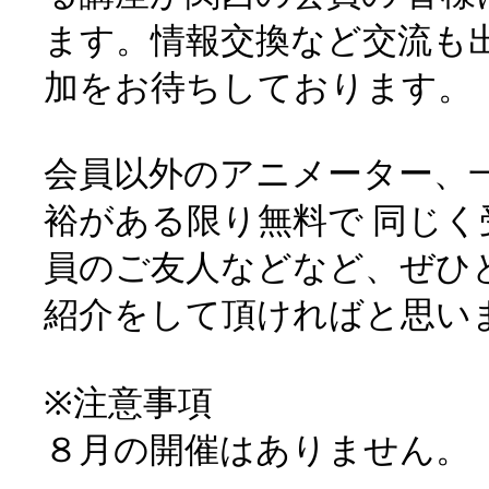
ます。情報交換など交流も出
加をお待ちしております。
会員以外のアニメーター、
裕がある限り無料で 同じ
員のご友人などなど、ぜひ
紹介をして頂ければと思い
※注意事項
８月の開催はありません。