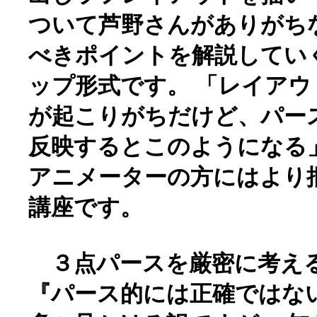
ついて芦野さんがありがち
べきポイントを解説してい
ップ形式です。 「レイア
が起こりがちだけど、パー
反映するとこのようになる
アニメーターの方にはより
講座です。
３点パースを厳密に考え
『パース的には正確ではな