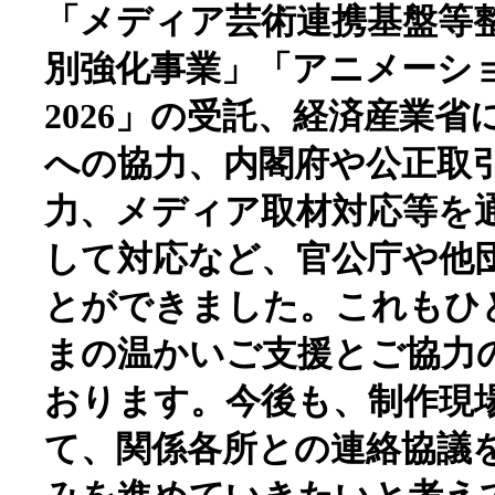
「メディア芸術連携基盤等
別強化事業」「アニメーシ
2026」の受託、経済産業
への協力、内閣府や公正取
力、メディア取材対応等を
して対応など、官公庁や他
とができました。これもひ
まの温かいご支援とご協力
おります。今後も、制作現
て、関係各所との連絡協議