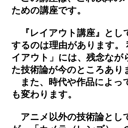
ための講座です。
『レイアウト講座』とし
するのは理由があります。
イアウト」には、残念なが
た技術論が今のところあり
また、時代や作品によっ
も変わります。
アニメ以外の技術論とし