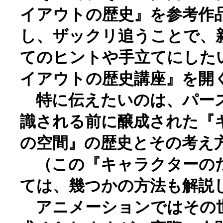
イアウトの歴史』を参考作
し、ザックリ追うことで、
てのヒントや手立てにした
イアウトの歴史講座』を開
特に伝えたいのは、パー
識される前に醸成された『
の空間』の歴史とその考え
（この『キャラクターの
ては、幾つかの方法も解説
アニメーションではその