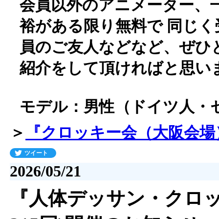
会員以外のアニメーター、
裕がある限り無料で 同じ
員のご友人などなど、ぜひ
紹介をして頂ければと思い
モデル：男性（ドイツ人・
＞
『クロッキー会（大阪会場
ツイート
2026/05/21
『人体デッサン・クロッキ