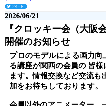
ツイート
2026/06/21
『クロッキー会（大阪会場
開催のお知らせ
プロのモデルによる画力向
る講座が関西の会員の 皆様
ます。情報交換など交流も出
加をお待ちしております。
会員以外のアニメーター、