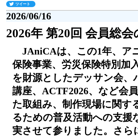
ツイート
2026/06/16
2026年 第20回 会員総
JAniCAは、この1年、
保険事業、労災保険特別加
を財源としたデッサン会、
講座、ACTF2026、など
た取組み、制作現場に関す
るための普及活動への支援
実させて参りました。さら