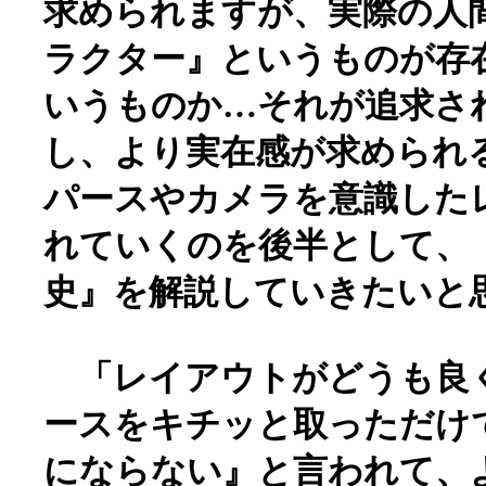
求められますが、実際の人
ラクター』というものが存
いうものか…それが追求さ
し、より実在感が求められ
パースやカメラを意識した
れていくのを後半として、
史』を解説していきたいと
「レイアウトがどうも良
ースをキチッと取っただけ
にならない』と言われて、