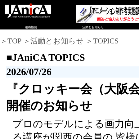
組織概要
活動とお知らせ
＞TOP ＞活動とお知らせ ＞TOPICS
■JAniCA TOPICS
2026/07/26
『クロッキー会（大阪会場
開催のお知らせ
プロのモデルによる画力向
る講座が関西の会員の 皆様