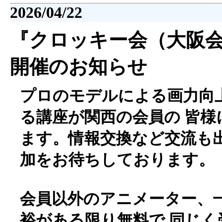
2026/04/22
『クロッキー会（大阪会場
開催のお知らせ
プロのモデルによる画力向
る講座が関西の会員の 皆様
ます。情報交換など交流も出
加をお待ちしております。
会員以外のアニメーター、
裕がある限り無料で 同じ