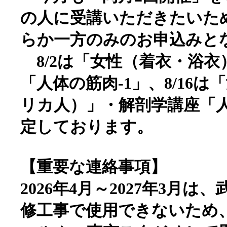
の人に受講いただきたいた
らか一方のみのお申込みと
8/2は「女性（着衣・浴衣
「人体の筋肉-1」、8/16
リカ人）」・解剖学講座「人
定しております。
【重要な連絡事項】
2026年4月～2027年3月
修工事で使用できないため