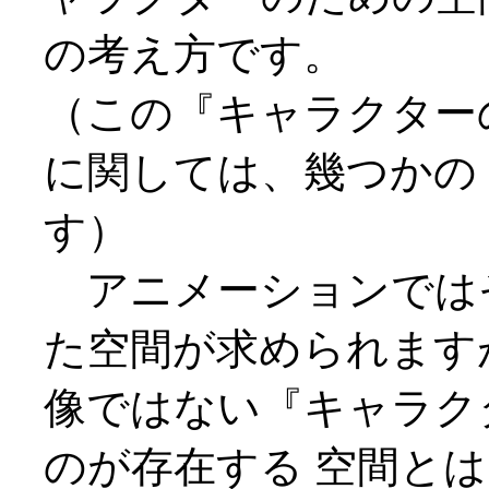
の考え方です。
（この『キャラクター
に関しては、幾つかの
す）
アニメーションでは
た空間が求められます
像ではない『キャラク
のが存在する 空間と