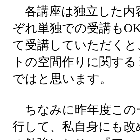
各講座は独立した内
ぞれ単独での受講もOK
て受講していただくと
トの空間作りに関する
ではと思います。
ちなみに昨年度この
行して、私自身にも改