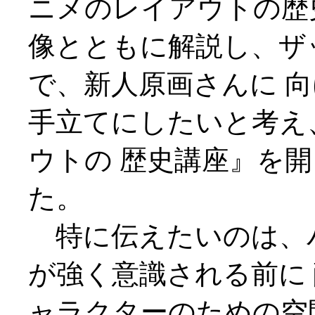
ニメのレイアウトの歴
像とともに解説し、ザ
で、新人原画さんに 
手立てにしたいと考え
ウトの 歴史講座』を
た。
特に伝えたいのは、
が強く意識される前に
ャラクターのための空