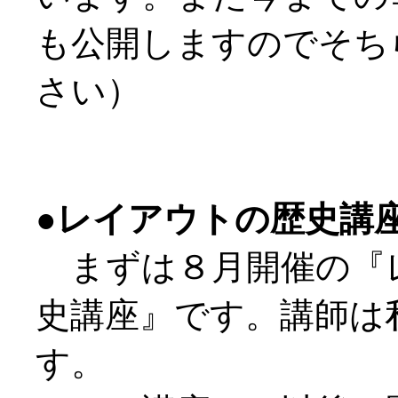
も公開しますのでそち
さい）
●レイアウトの歴史講
まずは８月開催の『
史講座』です。講師は
す。