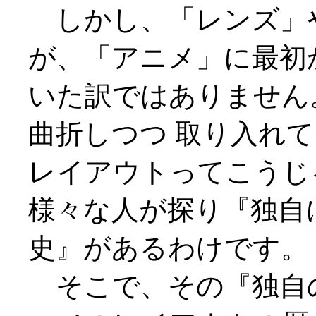
しかし、「レンズ」
が、「アニメ」に最初
いた訳ではありません
曲折しつつ 取り入れ
レイアウトってこうじ
様々な人が探り『独自
史』があるわけです。
そこで、その『独自