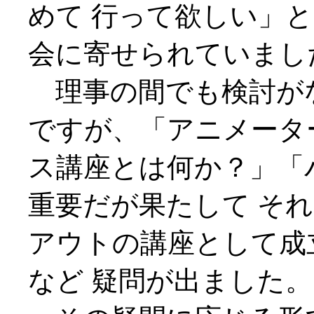
めて 行って欲しい」
会に寄せられていまし
理事の間でも検討が
ですが、「アニメータ
ス講座とは何か？」「
重要だが果たして そ
アウトの講座として成
など 疑問が出ました。