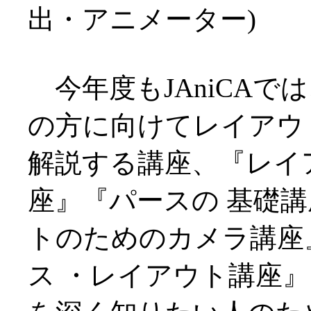
出・アニメーター)
今年度もJAniCAで
の方に向けてレイアウ
解説する講座、『レイ
座』『パースの 基礎
トのためのカメラ講座
ス ・レイアウト講座