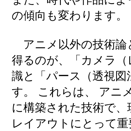
の傾向も変わります。
アニメ以外の技術論
得るのが、「カメラ（
識と「パース（透視図
す。 これらは、 アニ
に構築された技術で、
レイアウトにとって重