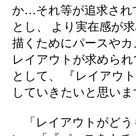
か…それ等が追求され
とし、 より実在感が
描くためにパースやカ
レイアウトが求められ
として、 『レイアウ
していきたいと思いま
「レイアウトがどう