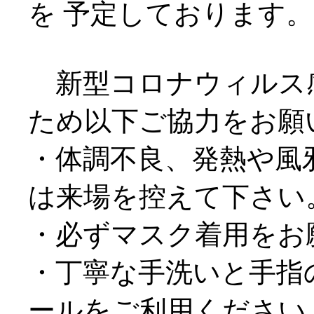
を 予定しております。
新型コロナウィルス
ため以下ご協力をお願
・体調不良、発熱や風
は来場を控えて下さい
・必ずマスク着用をお
・丁寧な手洗いと手指
ールをご利用ください