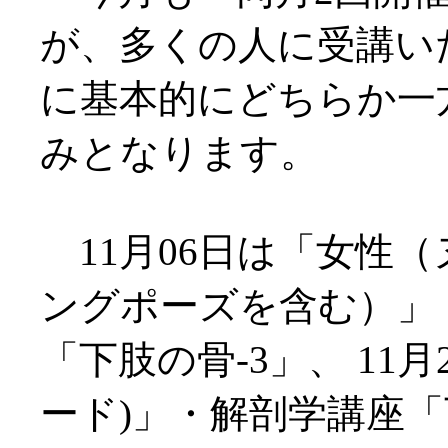
が、多くの人に受講い
に基本的にどちらか一
みとなります。
11月06日は「女性
ングポーズを含む）」
「下肢の骨-3」、 11月
ード)」・解剖学講座「