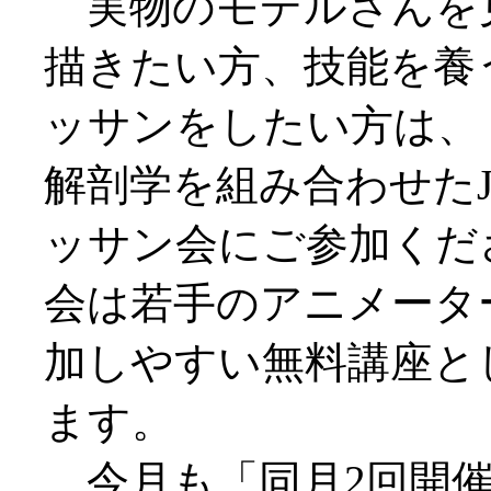
実物のモデルさんを
描きたい方、技能を養
ッサンをしたい方は、
解剖学を組み合わせたJ
ッサン会にご参加くだ
会は若手のアニメータ
加しやすい無料講座と
ます。
今月も「同月2回開催