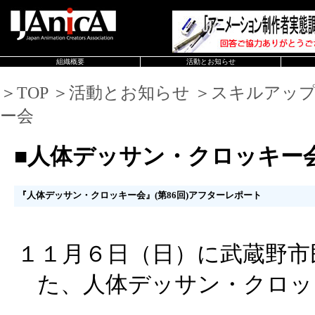
組織概要
活動とお知らせ
＞TOP ＞活動とお知らせ ＞スキルアッ
ー会
■人体デッサン・クロッキー
『人体デッサン・クロッキー会』(第86回)アフターレポート
１１月６日（日）に武蔵野市
た、人体デッサン・クロッ