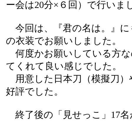
ー会は20分×６回）で行いま
今回は、『君の名は。』に
の衣装でお願いしました。
何度かお願いしている方な
てくれて良い感じでした。
用意した日本刀（模擬刀）
好評でした。
終了後の「見せっこ」17名