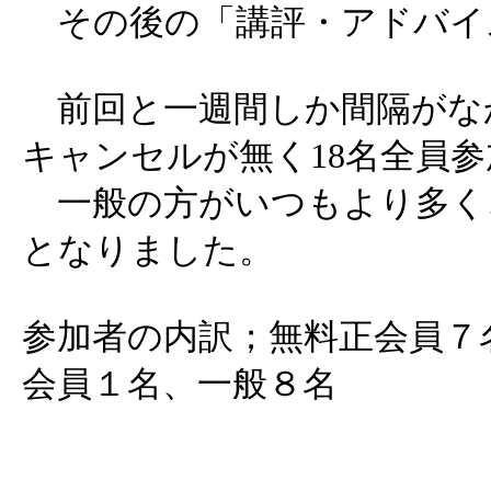
その後の「講評・アドバイ
前回と一週間しか間隔がな
キャンセルが無く18名全員
一般の方がいつもより多く
となりました。
参加者の内訳；無料正会員７
会員１名、一般８名