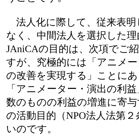
法人化に際して、従来表明し
なく、中間法人を選択した理
JAniCAの目的は、次項で
すが、究極的には「アニメー
の改善を実現する」ことにあ
「アニメーター・演出の利益
数のものの利益の増進に寄与
の活動目的（NPO法人法第
いのです。