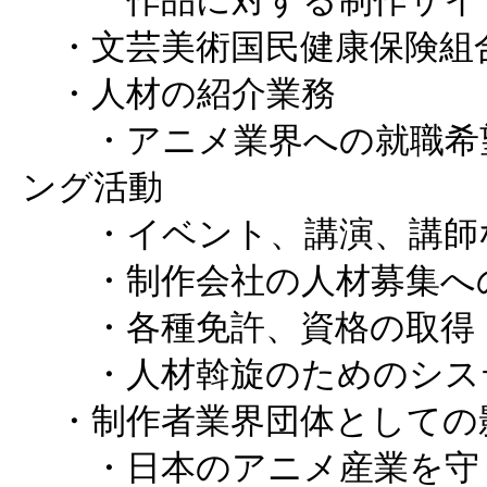
作品に対する制作サイド
・文芸美術国民健康保険組
・人材の紹介業務
・アニメ業界への就職希望
ング活動
・イベント、講演、講師
・制作会社の人材募集へ
・各種免許、資格の取得
・人材斡旋のためのシス
・制作者業界団体としての
・日本のアニメ産業を守り