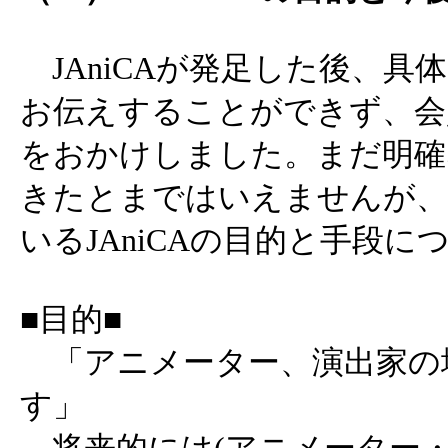
JAniCAが発足した後、具
お伝えすることができず、会
をおかけしました。まだ明確
きたとまではいえませんが、
いるJAniCAの目的と手段
■目的■
「アニメーター、演出家の
す」