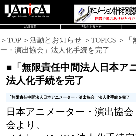
組織概要
活動とお知らせ
＞TOP ＞活動とお知らせ ＞TOPICS
ー・演出協会」法人化手続を完了
■「無限責任中間法人日本ア
法人化手続を完了
「無限責任中間法人日本アニメーター・演出協会」法人化手続を完了
日本アニメーター・演出協会（
会より、