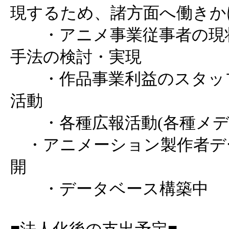
現するため、諸方面へ働きか
・アニメ事業従事者の現状
手法の検討・実現
・作品事業利益のスタッフ
活動
・各種広報活動(各種メデ
・アニメーション製作者デ
開
・データベース構築中