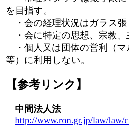
を目指す。
・会の経理状況はガラス張
・会に特定の思想、宗教、
・個人又は団体の営利（マ
等）に利用しない。
【参考リンク】
中間法人法
http://www.ron.gr.jp/law/law