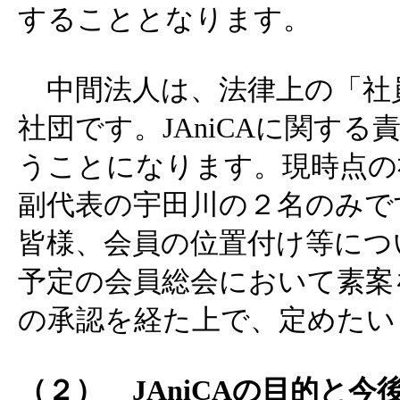
することとなります。
中間法人は、法律上の「社
社団です。JAniCAに関す
うことになります。現時点の
副代表の宇田川の２名のみで
皆様、会員の位置付け等につ
予定の会員総会において素案
の承認を経た上で、定めたい
（２） JAniCAの目的と今