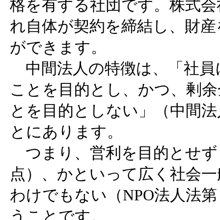
格を有する社団です。株式会
れ自体が契約を締結し、財産
ができます。
中間法人の特徴は、「社員
ことを目的とし、かつ、剰余
とを目的としない」（中間法
とにあります。
つまり、営利を目的とせず
点）、かといって広く社会一
わけでもない（NPO法人法
うことです。