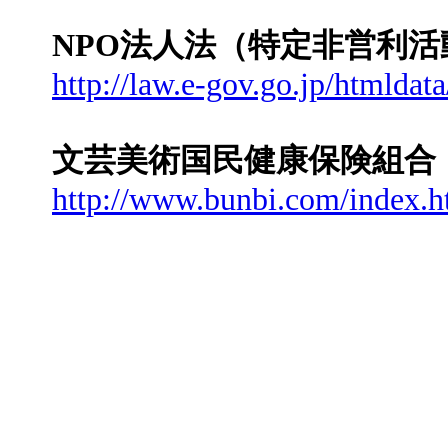
NPO法人法（特定非営利活
http://law.e-gov.go.jp/htmld
文芸美術国民健康保険組合
http://www.bunbi.com/index.h