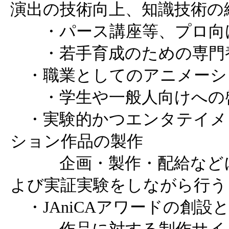
演出の技術向上、知識技術の
・パース講座等、プロ向
・若手育成のための専門
・職業としてのアニメーシ
・学生や一般人向けへの
・実験的かつエンタテイメ
ション作品の製作
企画・製作・配給などに
よび実証実験をしながら行う
・JAniCAアワードの創設