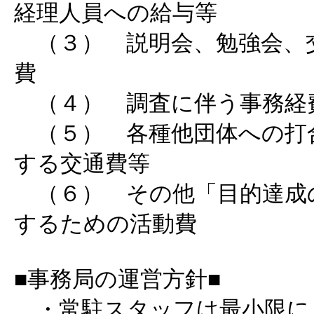
経理人員への給与等
（３） 説明会、勉強会、
費
（４） 調査に伴う事務経
（５） 各種他団体への打
する交通費等
（６） その他「目的達成
するための活動費
■事務局の運営方針■
・常駐スタッフは最小限に