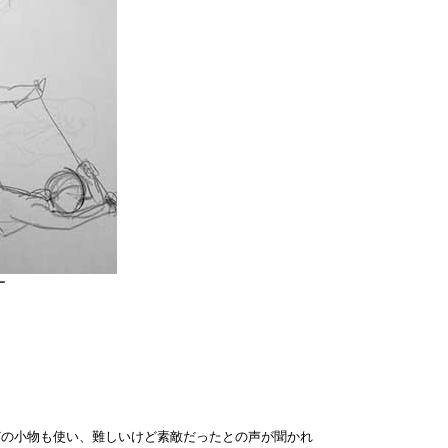
ー
の小物も使い、難しいけど素敵だったとの声が聞かれ