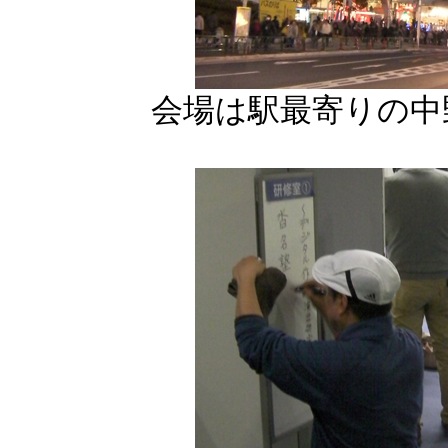
会場は駅最寄りの中