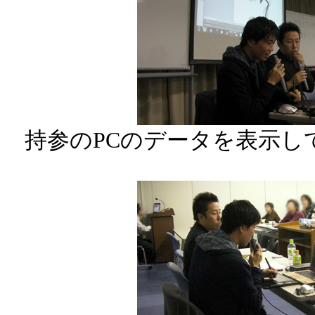
持参のPCのデータを表示し