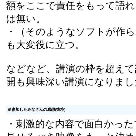
額をここで責任をもって語れ
は無い。
・（そのようなソフトが作ら
も大変役に立つ。
などなど、講演の枠を超えて
開も興味深い講演になりまし
※参加したみなさんの感想(抜粋)
・刺激的な内容で面白かった