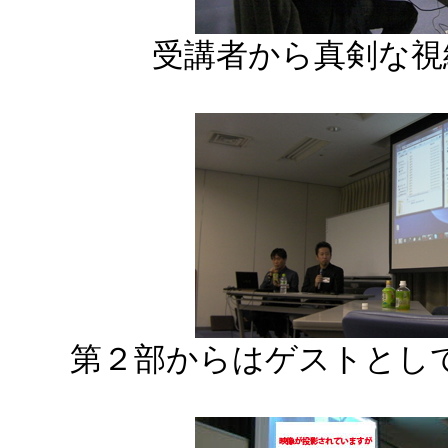
受講者から真剣な視
第２部からはゲストとし