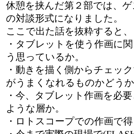
休憩を挟んだ第２部では、ゲ
の対談形式になりました。
ここで出た話を抜粋すると、
・タブレットを使う作画に関
う思っているか。
・動きを描く側からチェック
がうまくなれるものかどう
・今、タブレット作画を必要
ような層か。
・ロトスコープでの作画で得