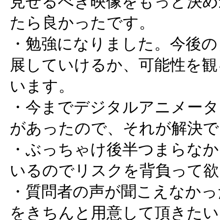
見せるべき映像をもっと決め
たら良かったです。
・勉強になりました。今後の
展していけるか、可能性を観
います。
・今までデジタルアニメータ
があったので、それが解決で
・ぶっちゃけ後半つまらなか
いるのでリスクを背負って欲
・質問者の声が聞こえなかっ
をきちんと用意して頂きたい