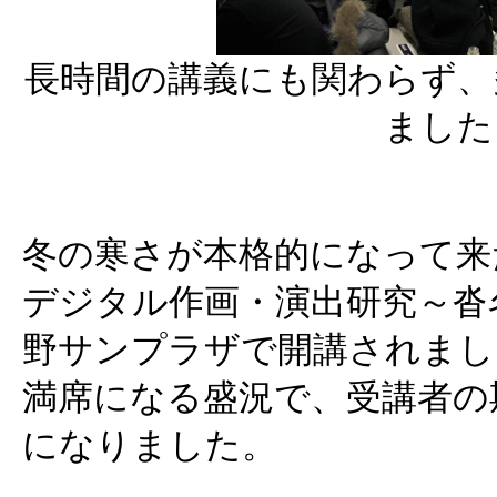
長時間の講義にも関わらず、
ました
冬の寒さが本格的になって来
デジタル作画・演出研究～沓名塾 
野サンプラザで開講されまし
満席になる盛況で、受講者の
になりました。