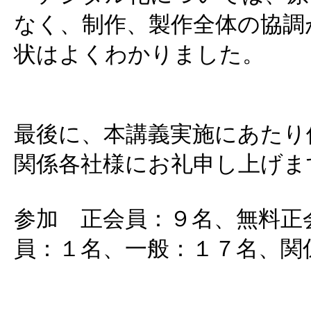
なく、制作、製作全体の協調
状はよくわかりました。
最後に、本講義実施にあたり
関係各社様にお礼申し上げま
参加 正会員：９名、無料正
員：１名、一般：１７名、関