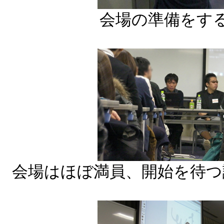
会場の準備をす
会場はほぼ満員、開始を待つ