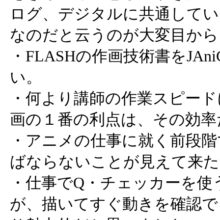
ログ、デジタルに共通してい
なのだと云うのが大変目から
・FLASHの作画技術書をJAn
い。
・何より講師の作業スピード
画の１番の利点は、その効率
・アニメの仕事に就く前段階
ばならないことが見えて来た
・仕事でQ・チェッカーを使
が、描いてすぐ動きを確認で