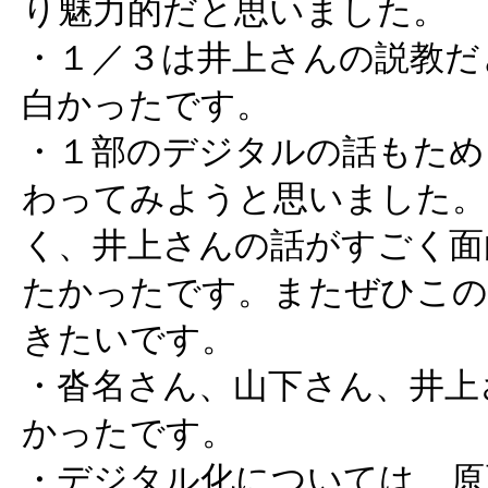
り魅力的だと思いました。
・１／３は井上さんの説教だ
白かったです。
・１部のデジタルの話もために
わってみようと思いました。
く、井上さんの話がすごく面
たかったです。またぜひこの
きたいです。
・沓名さん、山下さん、井上
かったです。
・デジタル化については、原