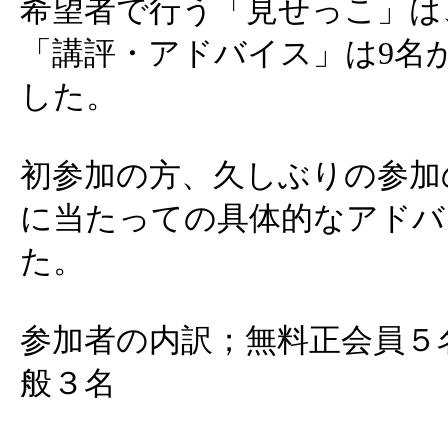
希望者で行う「見せっこ」は
「講評・アドバイス」は9名
した。
初参加の方、久しぶりの参加
に当たっての具体的なアドバ
た。
参加者の内訳；無料正会員５
般３名