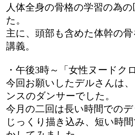
人体全身の骨格の学習の為の
た。
主に、頭部も含めた体幹の骨
講義。
・午後3時～「女性ヌードク
今回お願いしたデルさんは、
ンスのダンサーでした。
今月の二回は長い時間でのデ
じっくり描き込み、短い時間
かしてみました。