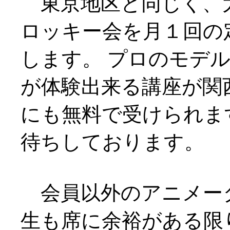
東京地区と同じく、
ロッキー会を月１回の
します。 プロのモデ
が体験出来る講座が関
にも無料で受けられま
待ちしております。
会員以外のアニメー
生も席に余裕がある限