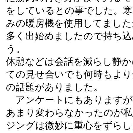
をしているとの事でした。寒
みの暖房機を使用してました
多く出始めましたので持ち込
う。
休憩などは会話を減らし静か
ての見せ合いでも何時もより
の話題がありました。
アンケートにもありますが
あまり変わらなかったのが私
ジングは微妙に重心をずらし