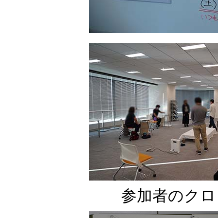
参加者のクロ