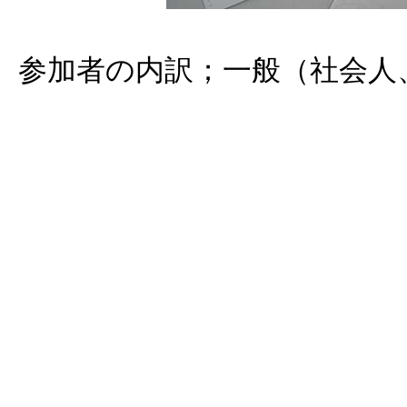
参加者の内訳；一般（社会人