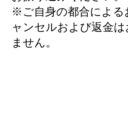
※ご自身の都合による
ャンセルおよび返金は
ません。