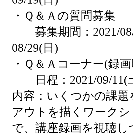
・Ｑ＆Ａの質問募集
募集期間：2021/08/
08/29(日)
・Ｑ＆Ａコーナー(録画
日程：2021/09/11(土
内容：いくつかの課題
アウトを描くワークシ
で、講座録画を視聴し