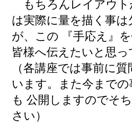
もちろんレイアウト
は実際に量を描く事は
が、この 『手応え』
皆様へ伝えたいと思っ
（各講座では事前に質
います。また今までの
も 公開しますのでそ
さい）