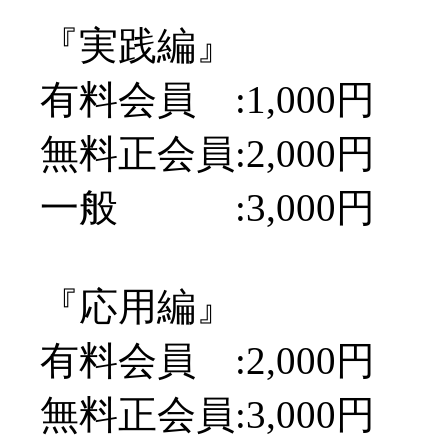
『実践編』
有料会員 :1,000円
無料正会員:2,000円
一般 :3,000円
『応用編』
有料会員 :2,000円
無料正会員:3,000円