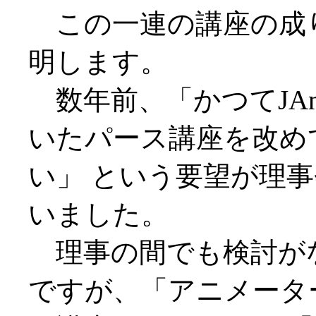
この一連の講座の成
明します。
数年前、「かつてJAn
いたパース講座を改め
い」 という要望が理
いました。
理事の間でも検討が
ですが、「アニメータ