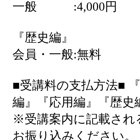
一般 :4,000円
『歴史編』
会員・一般:無料
■受講料の支払方法■ 
編』『応用編』『歴史
※受講案内に記載され
お振り込みください。