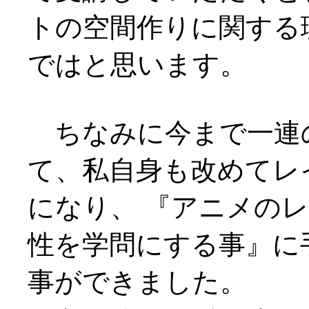
トの空間作りに関する
ではと思います。
ちなみに今まで一連
て、私自身も改めてレ
になり、 『アニメの
性を学問にする事』に
事ができました。