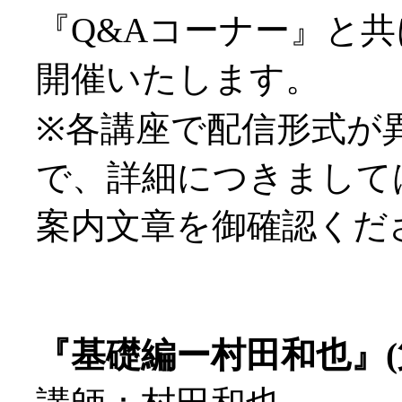
『Q&Aコーナー』と
開催いたします。
※各講座で配信形式が
で、詳細につきまして
案内文章を御確認くだ
『基礎編ー村田和也』(