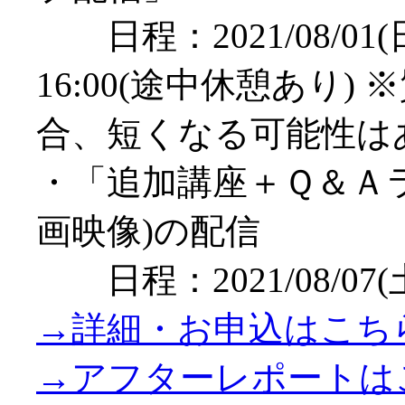
日程：2021/08/01(日
16:00(途中休憩あり)
合、短くなる可能性は
・「追加講座＋Ｑ＆Ａ
画映像)の配信
日程：2021/08/07(土
→詳細・お申込はこち
→アフターレポートは