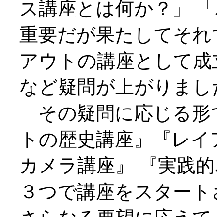
ス講座とは何か？」 
重要だが果たしてそれ
アウトの講座として成
など疑問が上がりまし
その疑問に応じる形
トの歴史講座』『レイ
カメラ講座』 『実践
３つで講座をスタート