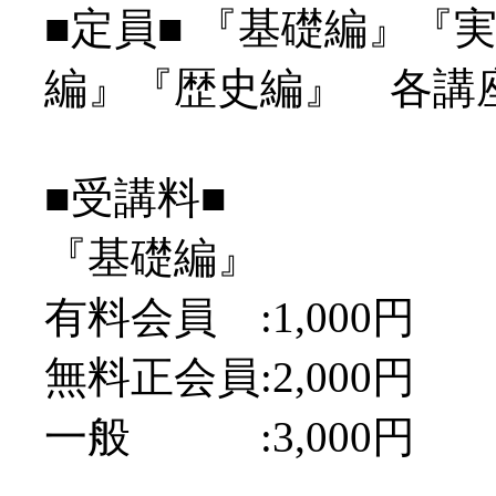
■定員■ 『基礎編』『
編』『歴史編』 各講座
■受講料■
『基礎編』
有料会員 :1,000円
無料正会員:2,000円
一般 :3,000円