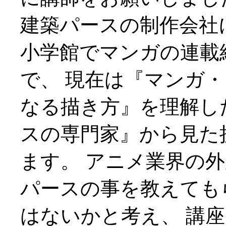
建築パースの制作会社
小学館でマンガの連載
で、 現在は『マンガ
なる描き方』を理解し
スの専門家』から見た
ます。 アニメ業界の
パースの事を教えても
はないかと考え、 講