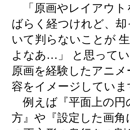
「原画やレイアウト
ばらく経つけれど、却
いて判らないことが 
よなあ…」 と思ってい
原画を経験したアニメ
容をイメージしていま
例えば『平面上の円
方』や『設定した画角