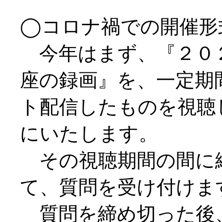
◯コロナ禍での開催形
今年はまず、『２０
座の録画』を、一定期
ト配信したものを視聴
にいたします。
その視聴期間の間に
て、質問を受け付けま
質問を締め切った後、