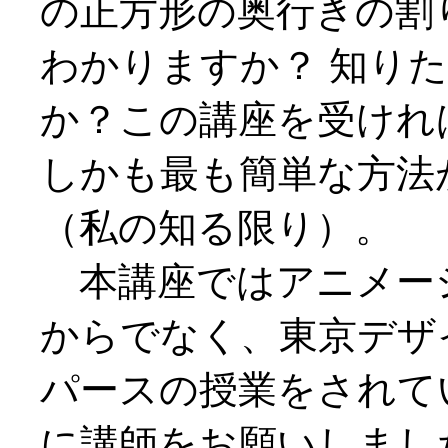
の正方形の奥行きの割
わかりますか？ 知り
か？この講座を受けれ
しかも最も簡単な方法
（私の知る限り）。
本講座ではアニメー
からでなく、東京デザ
パースの授業をされて
に講師をお願いしまし