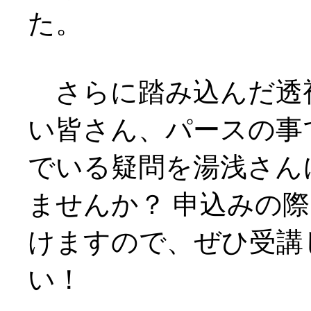
た。
さらに踏み込んだ透
い皆さん、パースの事
でいる疑問を湯浅さん
ませんか？ 申込みの
けますので、ぜひ受講
い！