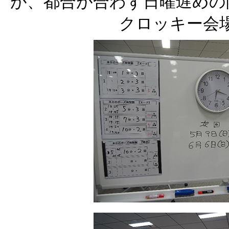
が、都合が合わず日曜遅めの
クロッキー会