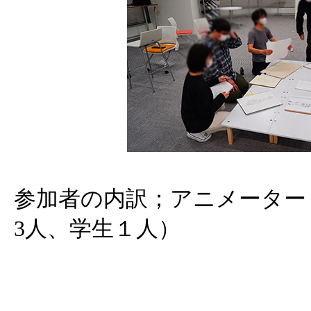
参加者の内訳；アニメーター
3人、学生１人）