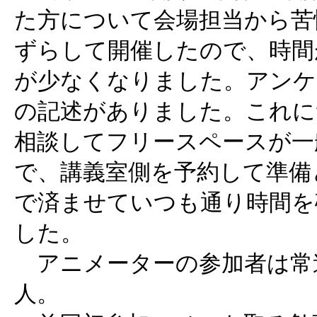
た方について会場担当から苦
ずらして開催したので、時間
が少なくなりました。アンケ
の記述がありました。これに
相談してフリースペースが一
で、講義室側を予約して準備
で済ませていつも通り時間を
した。
アニメーターの参加者は常
人。