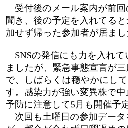
受付後のメール案内が前回
聞き、後の予定を入れてると
加せず帰った参加者が居まし
SNSの発信にも力を入れて
ましたが、緊急事態宣言が三
で、しばらくは穏やかにして
す。感染力が強い変異株で中
予防に注意して5月も開催予
次回も土曜日の参加データ