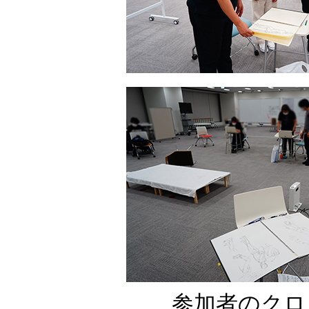
参加者のクロ