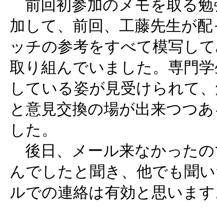
前回初参加のメモを取る勉
加して、前回、工藤先生が配
ッチの参考をすべて模写して
取り組んでいました。専門学
している姿が見受けられて、
と意見交換の場が出来つつあ
した。
後日、メール来なかったの
んでしたと聞き、他でも聞い
ルでの連絡は有効と思います