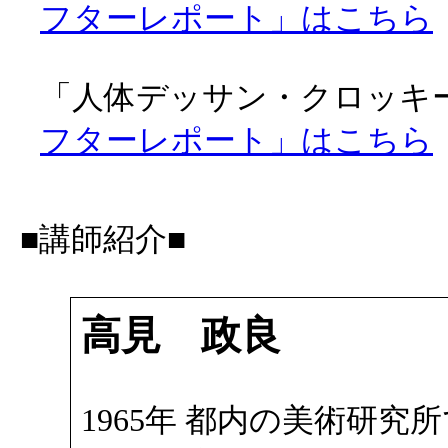
フターレポート」はこちら
「人体デッサン・クロッキー会
フターレポート」はこちら
■講師紹介■
高見 政良
1965年 都内の美術研究