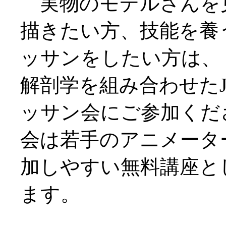
実物のモデルさんを
描きたい方、技能を養
ッサンをしたい方は、
解剖学を組み合わせたJ
ッサン会にご参加くだ
会は若手のアニメータ
加しやすい無料講座と
ます。