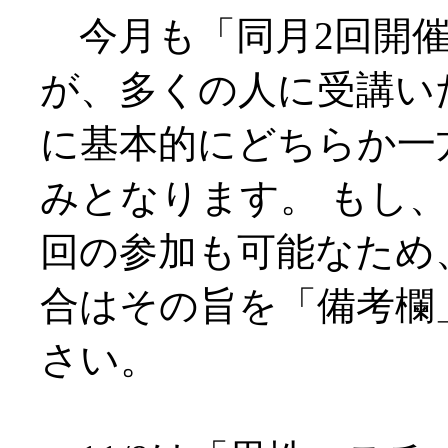
今月も「同月2回開催
が、多くの人に受講い
に基本的にどちらか一
みとなります。 もし、
回の参加も可能なため
合はその旨を「備考欄
さい。