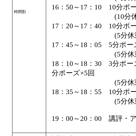
16：50～17：10 10分
時間割
(10分休憩
17：20～17：40 10分
(5分休憩
17：45～18：05 5分ポー
(5分休憩
18：10～18：30 3分ポ
分ポーズ×5回
(5分休憩
18：35～18：55 10分
(5分休憩
19：00～20：00 講評