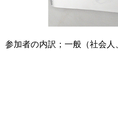
参加者の内訳；一般（社会人