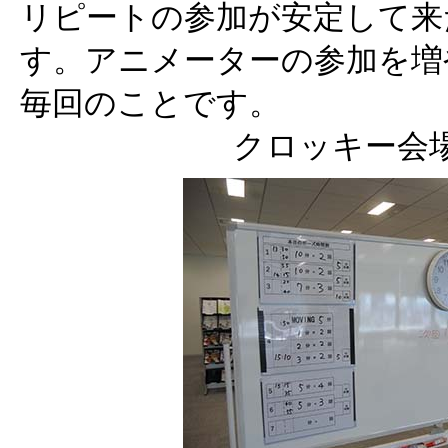
リピートの参加が安定して来
す。アニメーターの参加を増
毎回のことです。
クロッキー会