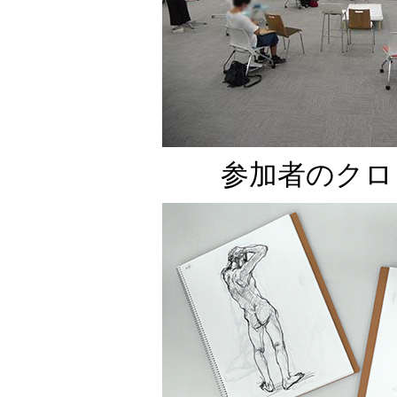
参加者のクロ