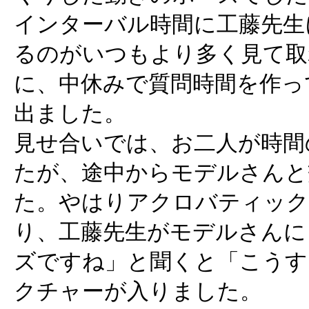
インターバル時間に工藤先生
るのがいつもより多く見て取
に、中休みで質問時間を作っ
出ました。
見せ合いでは、お二人が時間
たが、途中からモデルさんと
た。やはりアクロバティック
り、工藤先生がモデルさんに
ズですね」と聞くと「こうす
クチャーが入りました。