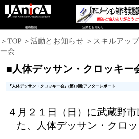
組織概要
活動とお知らせ
＞TOP ＞活動とお知らせ ＞スキルアッ
ー会
■人体デッサン・クロッキー
『人体デッサン・クロッキー会』(第10回)アフターレポート
４月２１日（日）に武蔵野市
た、人体デッサン・クロッ