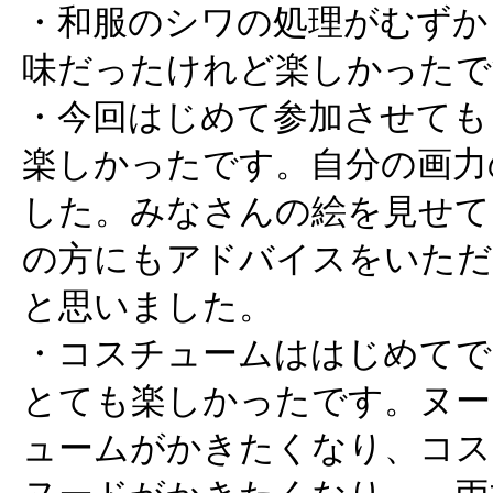
・和服のシワの処理がむずか
味だったけれど楽しかったで
・今回はじめて参加させても
楽しかったです。自分の画力
した。みなさんの絵を見せて
の方にもアドバイスをいただ
と思いました。
・コスチュームははじめてで
とても楽しかったです。ヌー
ュームがかきたくなり、コス