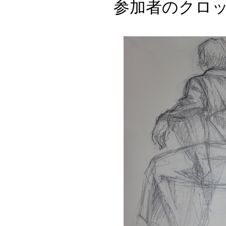
参加者のクロッ