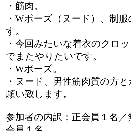
・筋肉。
・Wポーズ（ヌード）、制服
す。
・今回みたいな着衣のクロッ
でまたやりたいです。
・Wポーズ。
・ヌード、男性筋肉質の方と
願い致します。
参加者の内訳；正会員１名／
会員１名