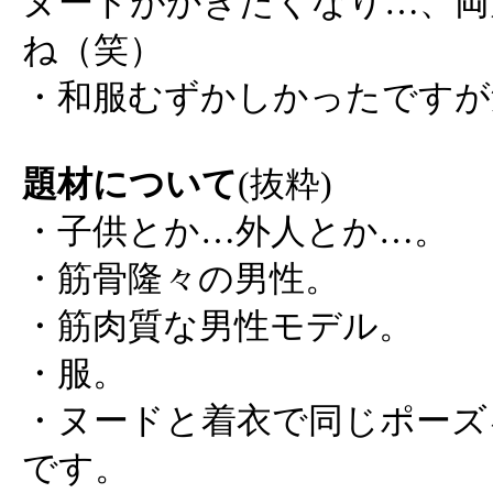
ヌードがかきたくなり…、両
ね（笑）
・和服むずかしかったですが
題材について
(抜粋)
・子供とか…外人とか…。
・筋骨隆々の男性。
・筋肉質な男性モデル。
・服。
・ヌードと着衣で同じポーズ
です。