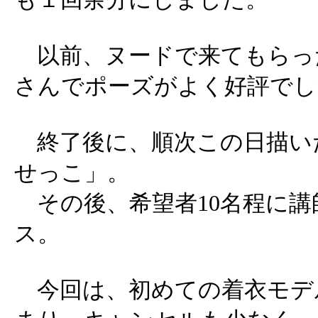
以前、ヌードで来てもらっ
さんでポーズがよく好評でし
終了後に、順次この日描い
せっこ」。
その後、希望者10名程に講
ス。
今回は、初めての着衣モデ