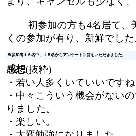
まり、キャンセルも少なく、
初参加の方も4名居て、美
くの参加が有り、新鮮でした
※参加者１６名中、１５名からアンケート回答をいただきました。
感想
(抜粋)
・若い人多くいていいですね!
・中々こういう機会がないの
りました。
・楽しい。
・大変勉強になりました。