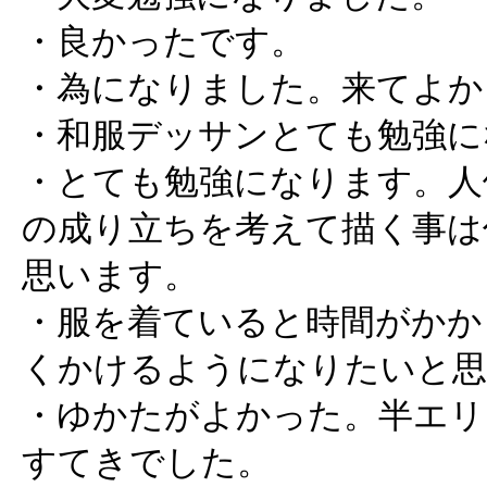
・良かったです。
・為になりました。来てよか
・和服デッサンとても勉強に
・とても勉強になります。人
の成り立ちを考えて描く事は
思います。
・服を着ていると時間がかか
くかけるようになりたいと思
・ゆかたがよかった。半エリ
すてきでした。