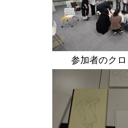
参加者のクロ