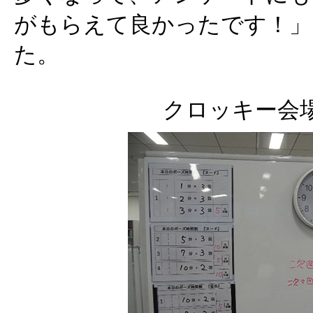
がもらえて良かったです！」
た。
クロッキー会