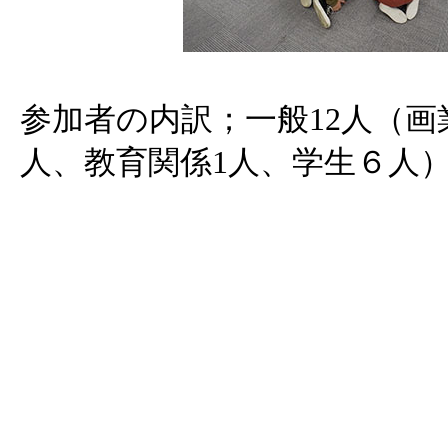
参加者の内訳；一般12人（
人、教育関係1人、学生６人