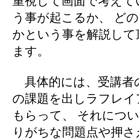
重視して画面で考えて
う事が起こるか、 ど
かという事を解説して
ます。
具体的には、受講者
の課題を出しラフレイ
もらって、 それにつ
りがちな問題点や押さ