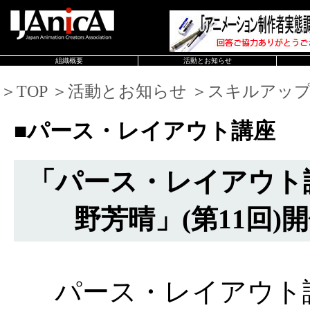
組織概要
活動とお知らせ
＞TOP ＞活動とお知らせ ＞スキルアッ
■パース・レイアウト講座
「パース・レイアウト
野芳晴」(第11回)
パース・レイアウト