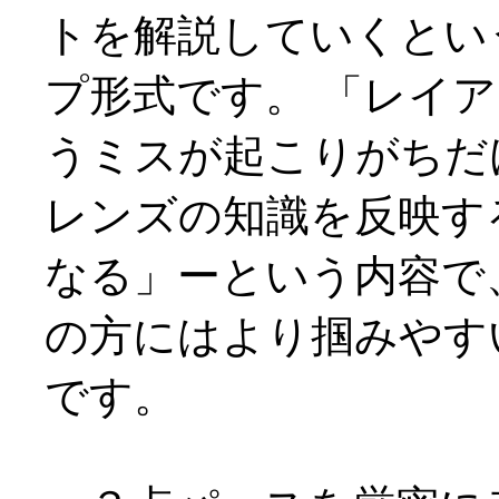
トを解説していくとい
プ形式です。 「レイ
うミスが起こりがちだ
レンズの知識を反映す
なる」ーという内容で
の方にはより掴みやす
です。