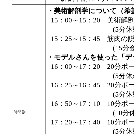
・美術解剖学について（希
15：00～15：20 美
(5分休憩
15：25～15：45 筋肉の
(15分会場準
・モデルさんを使った「デ
16：00～17：20 20分
(5分休憩
16：25～16：45 20分
(5分休憩
16：50～17：10 10分
(10分休憩
時間割
17：20～17：40 10分
(5分休憩