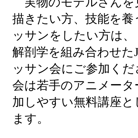
実物のモデルさんを
描きたい方、技能を養
ッサンをしたい方は、
解剖学を組み合わせたJ
ッサン会にご参加くだ
会は若手のアニメータ
加しやすい無料講座と
ます。