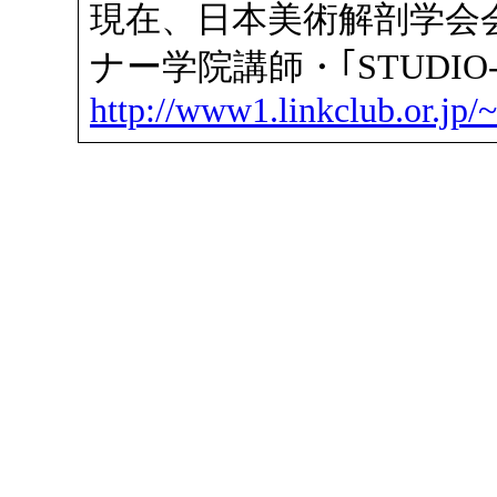
現在、日本美術解剖学会
ナー学院講師・｢STUDIO-
http://www1.linkclub.or.jp/~