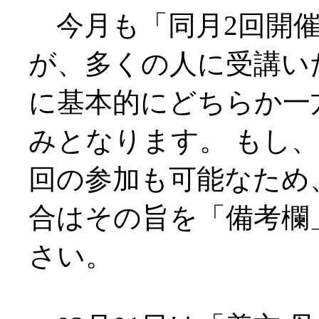
今月も「同月2回開催
が、多くの人に受講い
に基本的にどちらか一
みとなります。 もし、
回の参加も可能なため
合はその旨を「備考欄
さい。