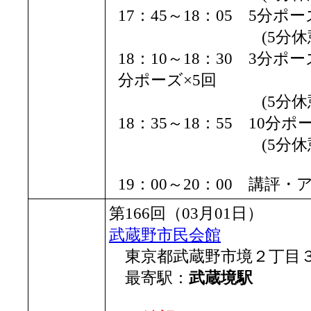
17：45～18：05 5分ポー
(5分休憩
18：10～18：30 3分ポ
分ポーズ×5回
(5分休憩
18：35～18：55 10分
(5分休憩
19：00～20：00 講評
第166回（03月01日）
武蔵野市民会館
東京都武蔵野市境２丁目
最寄駅：
武蔵境駅