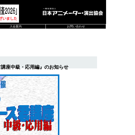
入会案内
お問い合わせ
君講座中級・応用編』のお知らせ