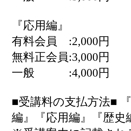
『応用編』
有料会員 :2,000円
無料正会員:3,000円
一般 :4,000円
■受講料の支払方法■ 
編』『応用編』『歴史