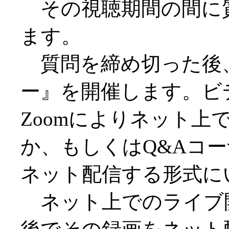
その視聴期間の間に
ます。
質問を締め切った後、
ー』を開催します。ビ
Zoomによりネット上
か、もしくはQ&Aコ
ネット配信する形式に
ネット上でのライブ