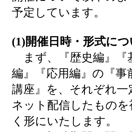
予定しています。
(1)開催日時・形式に
まず、『歴史編』『
編』『応用編』の『事
講座』を、それぞれ一
ネット配信したものを
く形にいたします。