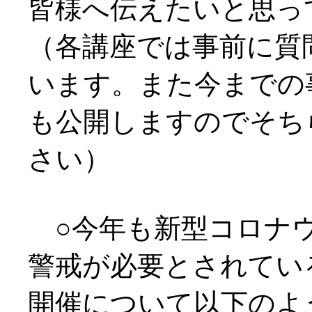
皆様へ伝えたいと思っ
（各講座では事前に質
います。また今までの
も公開しますのでそち
さい）
○今年も新型コロナ
警戒が必要とされてい
開催について以下のよ