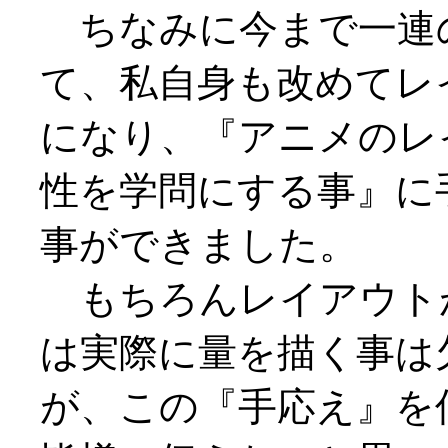
ちなみに今まで一連
て、私自身も改めてレ
になり、『アニメのレ
性を学問にする事』に
事ができました。
もちろんレイアウト
は実際に量を描く事は
が、この『手応え』を