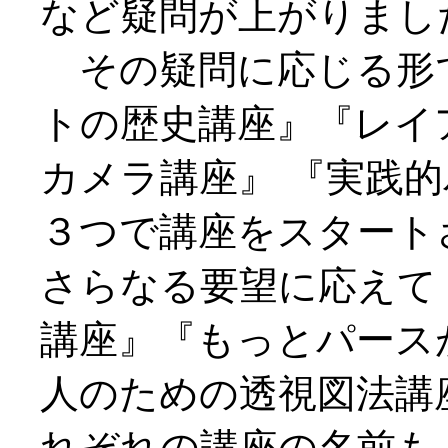
など疑問が上がりまし
その疑問に応じる形
トの歴史講座』『レイ
カメラ講座』 『実践
３つで講座をスタート
さらなる要望に応えて
講座』『もっとパース
人のための透視図法講
れぞれの講座の名前も