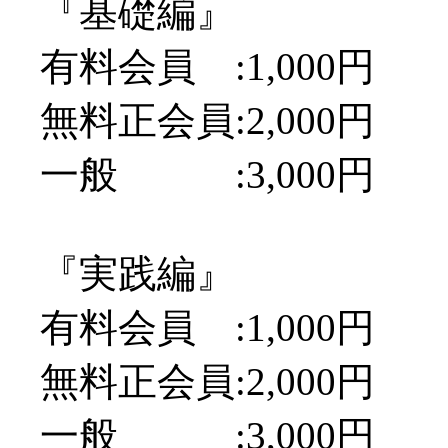
『基礎編』
有料会員 :1,000円
無料正会員:2,000円
一般 :3,000円
『実践編』
有料会員 :1,000円
無料正会員:2,000円
一般 :3,000円