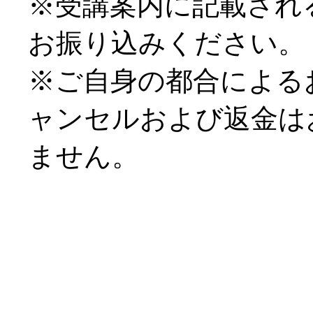
※受講案内に記載され
お振り込みください。
※ご自身の都合による
ャンセルおよび返金は
ません。