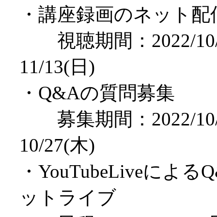
・講座録画のネット配
視聴期間：2022/10/
11/13(日)
・Q&Aの質問募集
募集期間：2022/10/
10/27(木)
・YouTubeLiveによ
ットライブ