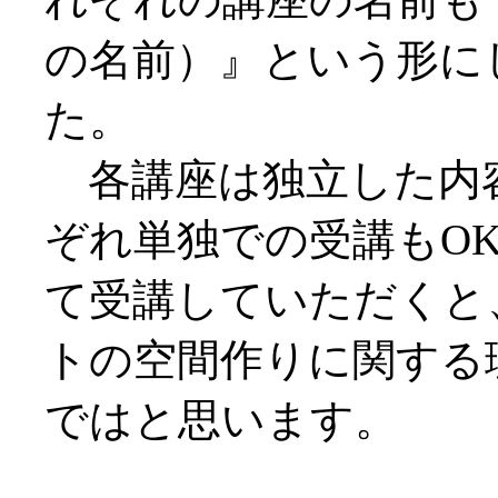
の名前）』という形に
た。
各講座は独立した内
ぞれ単独での受講もO
て受講していただくと
トの空間作りに関する
ではと思います。