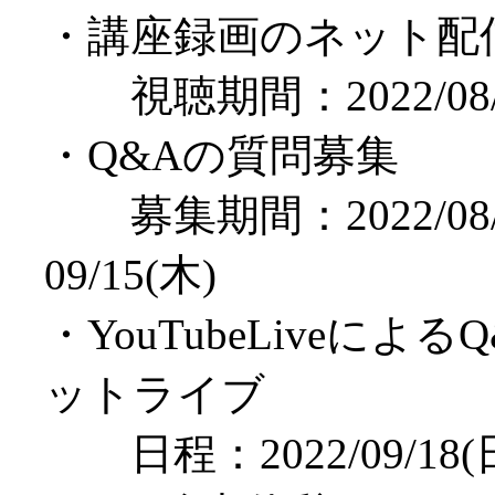
・講座録画のネット配
視聴期間：2022/08/28
・Q&Aの質問募集
募集期間：2022/08/
09/15(木)
・YouTubeLiveによ
ットライブ
日程：2022/09/18(日