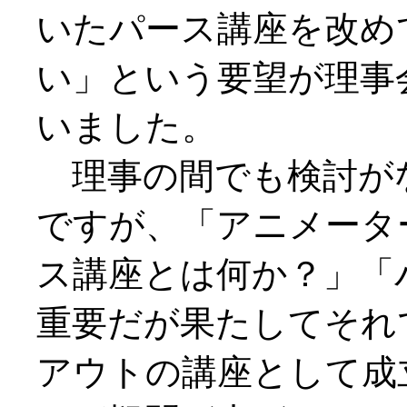
いたパース講座を改め
い」という要望が理事
いました。
理事の間でも検討が
ですが、「アニメータ
ス講座とは何か？」「
重要だが果たしてそれ
アウトの講座として成