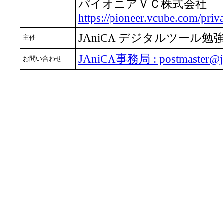
パイオニアＶＣ株式会社
https://pioneer.vcube.com/priv
JAniCA デジタルツール勉
主催
JAniCA事務局 : postmaster@ja
お問い合わせ