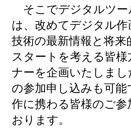
そこでデジタルツー
は、改めてデジタル作
技術の最新情報と将来
スタートを考える皆様
ナーを企画いたしまし
の参加申し込みも可能
作に携わる皆様のご参
おります。