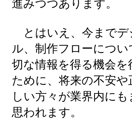
進みつつあります。
とはいえ、今までデ
ル、制作フローについ
切な情報を得る機会を
ために、将来の不安や
しい方々が業界内にも
思われます。