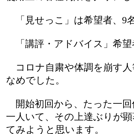
「見せっこ」は希望者、9
「講評・アドバイス」希望
コロナ自粛や体調を崩す人
なめでした。
開始初回から、たった一回
一人いて、その上達ぶりが顕
てみようと思います。