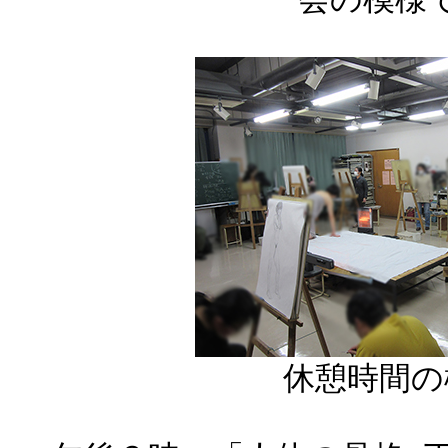
休憩時間の