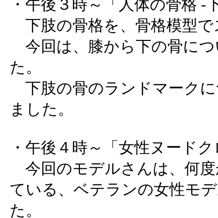
・午後３時～「人体の骨格 -下
下肢の骨格を、骨格模型
今回は、膝から下の骨につ
た。
下肢の骨のランドマークに
ました。
・午後４時～「女性ヌードク
今回のモデルさんは、何度
ている、ベテランの女性モデ
た。