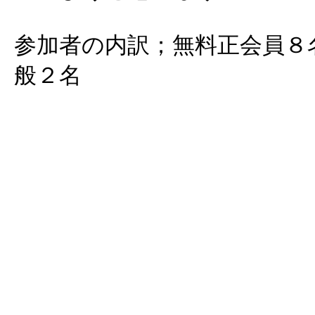
参加者の内訳；無料正会員８
般２名