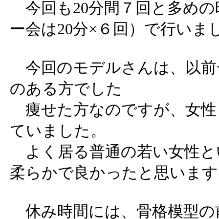
今回も20分間７回と多めの
ー会は20分×６回）で行いま
今回のモデルさんは、以前
のある方でした
痩せた方なのですが、女性
ていました。
よく居る普通の若い女性と
柔らかで良かったと思います
休み時間には、骨格模型の