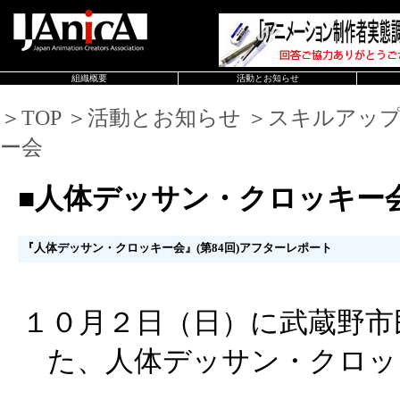
組織概要
活動とお知らせ
＞TOP ＞活動とお知らせ ＞スキルアッ
ー会
■人体デッサン・クロッキー
『人体デッサン・クロッキー会』(第84回)アフターレポート
１０月２日（日）に武蔵野市
た、人体デッサン・クロッ