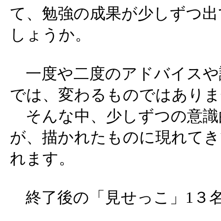
て、勉強の成果が少しずつ出
しょうか。
一度や二度のアドバイスや
では、変わるものではありま
そんな中、少しずつの意識
が、描かれたものに現れてき
れます。
終了後の「見せっこ」1３