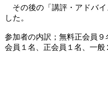
その後の「講評・アドバイ
した。
参加者の内訳；無料正会員９
会員１名、正会員１名、一般