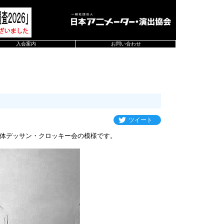
入会案内
お問い合わせ
ツイート
体デッサン・クロッキー会の模様です。