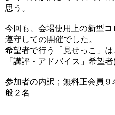
思う。
今回も、会場使用上の新型コ
遵守しての開催でした。
希望者で行う「見せっこ」は
「講評・アドバイス」希望者
参加者の内訳；無料正会員９
般２名