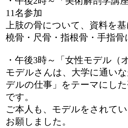
・午後2時～「美術解剖学講座 
11名参加
上肢の骨について、資料を基
橈骨・尺骨・指根骨・手指骨
・午後3時～「女性モデル（
モデルさんは、大学に通いな
デルの仕事」をテーマにした
です。
ご本人も、モデルをされてい
お願しました。