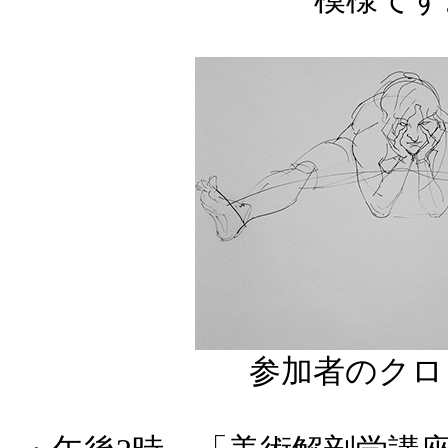
参加者のクロ