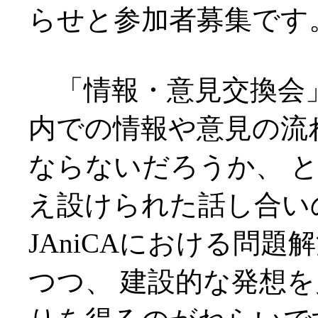
らせと参加者募集です
「情報・意見交換会」と
内での情報や意見の流
ならないだろうか、 
え設けられた話し合い
JAniCAにおける問
つつ、 建設的な発想