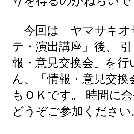
りを得るのがねらいで
今回は「ヤマサキオ
テ・演出講座」後、 
報・意見交換会」を行
ん、「情報・意見交換
もＯＫです。 時間に
どうぞご参加ください