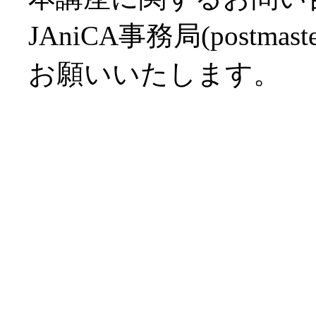
JAniCA事務局(postmaste
お願いいたします。