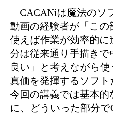
CACANiは魔法のソ
動画の経験者が「この部
使えば作業が効率的に
分は従来通り手描きで
良い」と考えながら使
真価を発揮するソフト
今回の講義では基本的
に、どういった部分でC