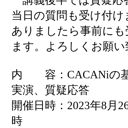
当日の質問も受け付け
ありましたら事前にも
ます。よろしくお願い
内 容：CACANiの
実演、質疑応答
開催日時：2023年8月26
時