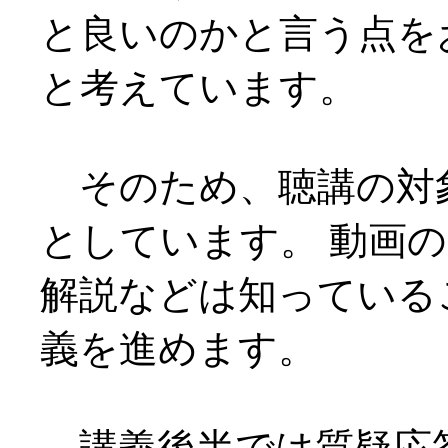
と良いのかと言う点を
と考えています。
そのため、聴講の対
としています。 動画
解説などは知っている
義を進めます。
講義後半では質疑応