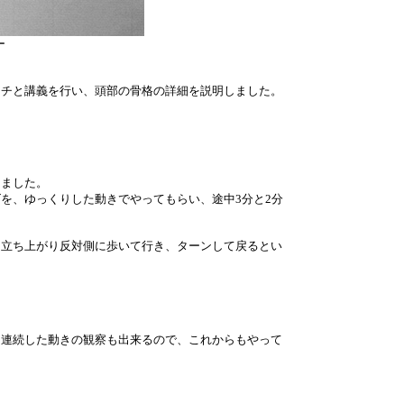
ー
チと講義を行い、頭部の骨格の詳細を説明しました。
ました。
を、ゆっくりした動きでやってもらい、途中3分と2分
立ち上がり反対側に歩いて行き、ターンして戻るとい
連続した動きの観察も出来るので、これからもやって