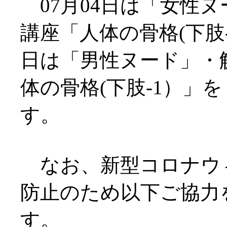
07月04日は「女性
講座「人体の骨格(下肢-1
日は「男性ヌード」・
体の骨格(下肢-1）」
す。
なお、新型コロナウ
防止のため以下ご協力
す。