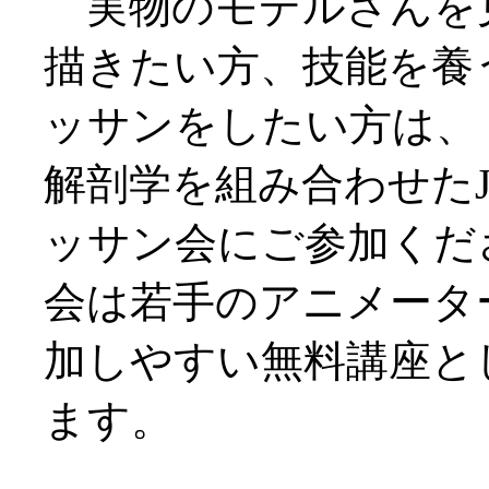
実物のモデルさんを
描きたい方、技能を養
ッサンをしたい方は、
解剖学を組み合わせたJ
ッサン会にご参加くだ
会は若手のアニメータ
加しやすい無料講座と
ます。