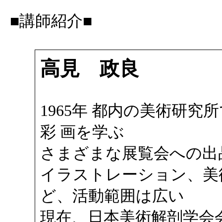
■講師紹介■
高見 政良
1965年 都内の美術研究
彩 画を学ぶ
さまざまな展覧会への出
イラストレーション、美
ど、活動範囲は広い
現在、日本美術解剖学会