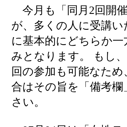
今月も「同月2回開催
が、多くの人に受講い
に基本的にどちらか一
みとなります。 もし、
回の参加も可能なため
合はその旨を「備考欄
さい。