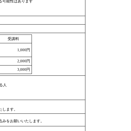
る可能性はあります
受講料
1,000円
2,000円
3,000円
る人
たします。
込みをお願いいたします。