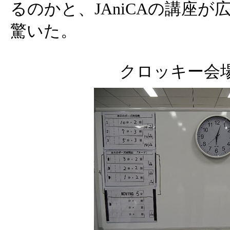
るのかと、JAniCAの講座
驚いた。
クロッキー会