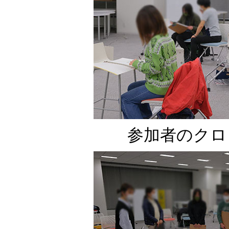
参加者のクロ