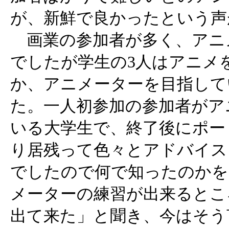
が、新鮮で良かったという声
画業の参加者が多く、アニ
でしたが学生の3人はアニメ
か、アニメーターを目指して
た。一人初参加の参加者がア
いる大学生で、終了後にポー
り居残って色々とアドバイス
でしたので何で知ったのかを
メーターの練習が出来るとこ
出て来た」と聞き、今はそう