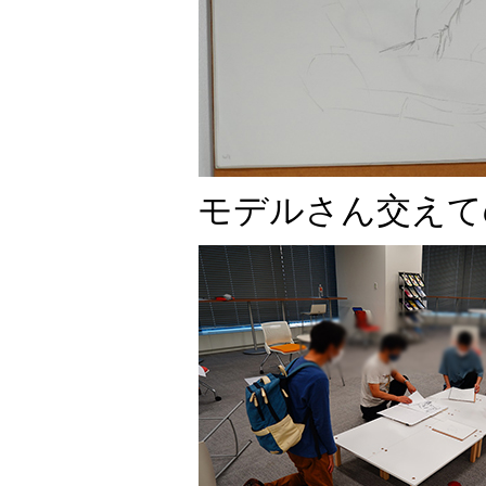
モデルさん交えて