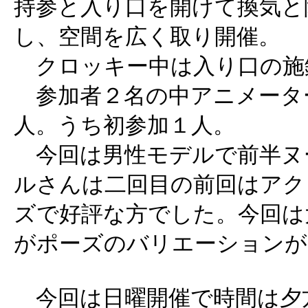
持参と入り口を開けて換気と
し、空間を広く取り開催。
クロッキー中は入り口の施
参加者２名の中アニメータ
人。うち初参加１人。
今回は男性モデルで前半ヌ
ルさんは二回目の前回はアク
ズで好評な方でした。今回は
がポーズのバリエーションが
今回は日曜開催で時間は夕