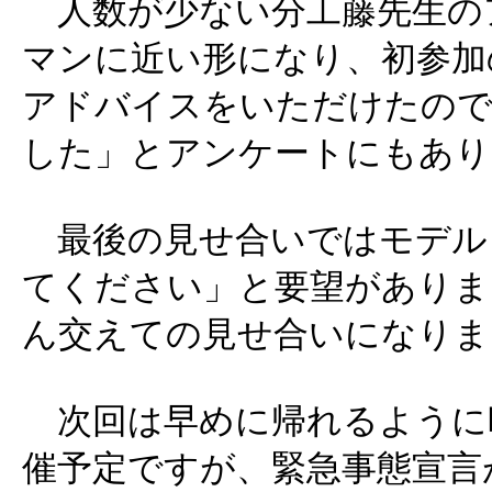
人数が少ない分工藤先生の
マンに近い形になり、初参加
アドバイスをいただけたので
した」とアンケートにもあり
最後の見せ合いではモデル
てください」と要望がありま
ん交えての見せ合いになりま
次回は早めに帰れるように
催予定ですが、緊急事態宣言