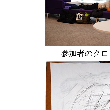
参加者のクロ