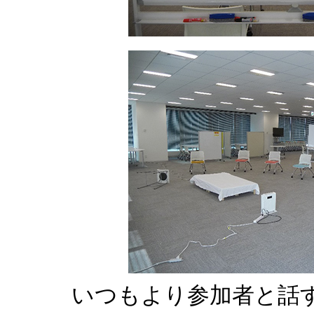
いつもより参加者と話