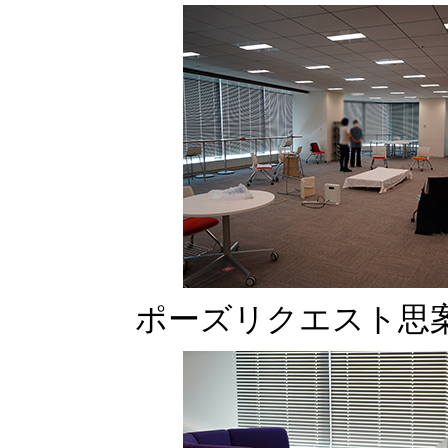
ポーズリクエスト思