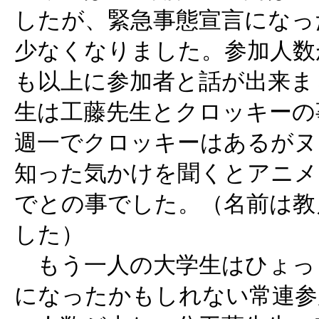
したが、緊急事態宣言になっ
少なくなりました。参加人数
も以上に参加者と話が出来ま
生は工藤先生とクロッキーの
週一でクロッキーはあるがヌ
知った気かけを聞くとアニメ
でとの事でした。（名前は教
した）
もう一人の大学生はひょっ
になったかもしれない常連参