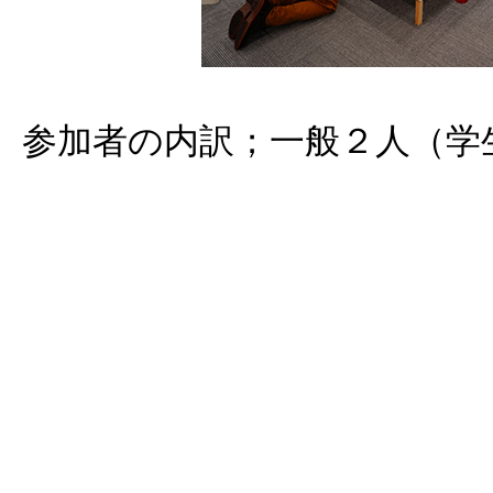
参加者の内訳；一般２人（学