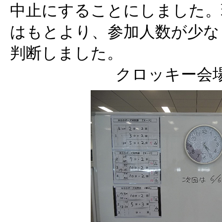
中止にすることにしました。
はもとより、参加人数が少な
判断しました。
クロッキー会