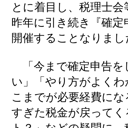
とに着目し、税理士会
昨年に引き続き『確定
開催することなりまし
「今まで確定申告を
い」「やり方がよくわ
こまでが必要経費にな
すぎた税金が戻ってく
ト？」などの疑問に、