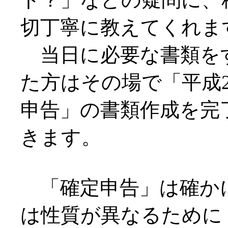
切丁寧に教えてくれま
当日に必要な書類を
た方はその場で「平成
申告」の書類作成を完
きます。
「確定申告」は確か
は性質が異なるために