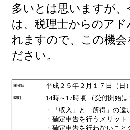
多いとは思いますが、
は、税理士からのアド
れますので、この機会
ださい。
平成２５年２月１７日（日
開催日
14時～17時頃 （受付開始は
時刻
・「収入」と「所得」の違
・確定申告を行うメリット
・確定申告を行わないこと