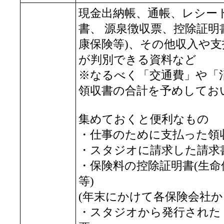
現金出納帳、通帳、レシー
書、 源泉徴収票、控除証明
康保険等)、その他収入や支
が判別できる資料など
※なるべく「交通費」や「
領収書の合計を予めしてお
集めておくと便利なもの
・仕事のために支払った領
・スタジオに請求した請求
・保険料の控除証明書(生
等)
(年末にかけて各保険会社か
・スタジオから発行された