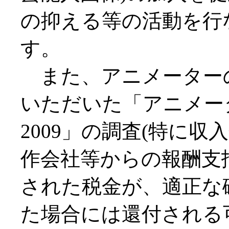
の抑える等の活動を行
す。
また、アニメーター
いただいた「アニメー
2009」の調査(特に収
作会社等からの報酬支
された税金が、適正な
た場合には還付される