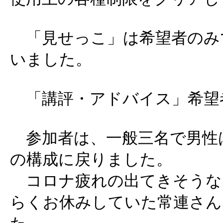
「見せっこ」は希望者のみで
いました。
「講評・アドバイス」希望
参加者は、一般三名で男性
の構成に戻りました。
コロナ疲れの出てきそうな
らくお休みしていた常連さん