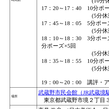
(10分休憩
17：20～17：40 10分
(5分休憩
17：45～18：05 5分ポー
(5分休憩
18：10～18：30 3分ポ
分ポーズ×5回
(5分休憩
18：35～18：55 10分
(5分休憩
19：00～20：00 講評
武蔵野市民会館（JR武蔵境
場所
東京都武蔵野市境２丁目