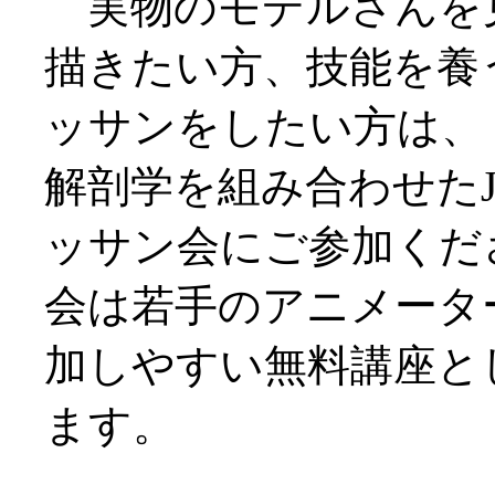
実物のモデルさんを
描きたい方、技能を養
ッサンをしたい方は、
解剖学を組み合わせたJ
ッサン会にご参加くだ
会は若手のアニメータ
加しやすい無料講座と
ます。