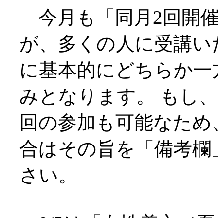
今月も「同月2回開催
が、多くの人に受講い
に基本的にどちらか一
みとなります。 もし、
回の参加も可能なため
合はその旨を「備考欄
さい。