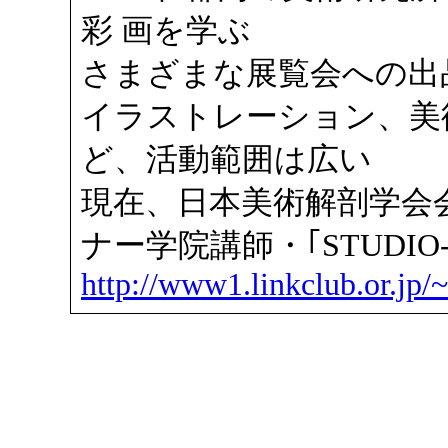
彩 画を学ぶ
さまざまな展覧会への出
イラストレーション、美
ど、活動範囲は広い
現在、日本美術解剖学会
ナー学院講師・｢STUDIO-
http://www1.linkclub.or.jp/~