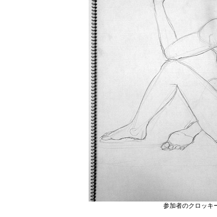
参加者のクロッキ