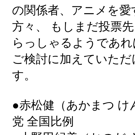
の関係者、アニメを愛
方々、 もしまだ投票
らっしゃるようであれ
ご検討に加えていただ
す。
●赤松健（あかまつ け
党 全国比例