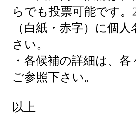
らでも投票可能です。
（白紙・赤字）に個人
さい。
・各候補の詳細は、各々
ご参照下さい。
以上