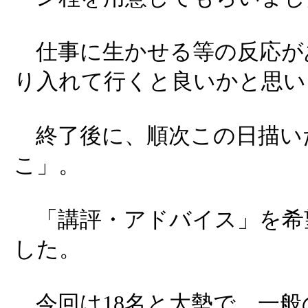
仕事に生かせる等の反応が
り入れて行くと良いかと思い
終了後に、順次この日描い
こ」。
「講評・アドバイス」を希
した。
今回は18名と大勢で、一般