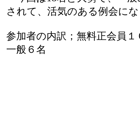
されて、活気のある例会にな
参加者の内訳；無料正会員１
一般６名