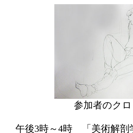
参加者のクロ
午後3時～4時 「美術解剖