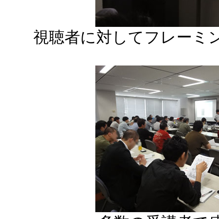
視聴者に対してフレーミ