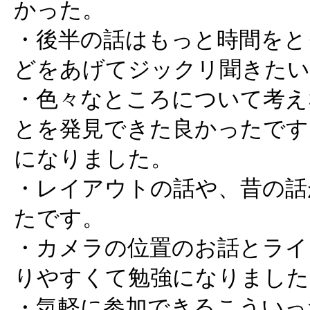
かった。
・後半の話はもっと時間をと
どをあげてジックリ聞きたい
・色々なところについて考え
とを発見できた良かったです
になりました。
・レイアウトの話や、昔の話
たです。
・カメラの位置のお話とライ
りやすくて勉強になりました
・気軽に参加できるこういっ