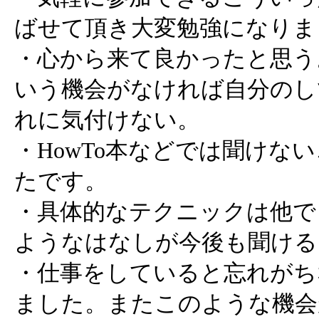
ばせて頂き大変勉強になりま
・心から来て良かったと思う
いう機会がなければ自分のし
れに気付けない。
・HowTo本などでは聞けな
たです。
・具体的なテクニックは他で
ようなはなしが今後も聞ける
・仕事をしていると忘れがち
ました。またこのような機会