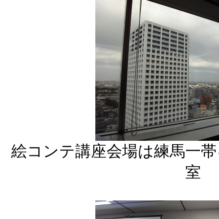
絵コンテ講座会場は練馬一帯
室