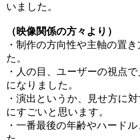
いました。
（映像関係の方々より）
・制作の方向性や主軸の置き
た。
・人の目、ユーザーの視点で
になりました。
・演出というか、見せ方に対
にすごいと思います。
・一番最後の年齢やハードル
た。