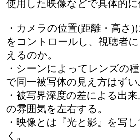
使用した映像などで具体的に
・カメラの位置(距離・高さ
をコントロールし、視聴者に
えるのか。
・シーンによってレンズの種
で同一被写体の見え方はずい
・被写界深度の差による出来
の雰囲気を左右する。
・映像とは『光と影』を写し
く。