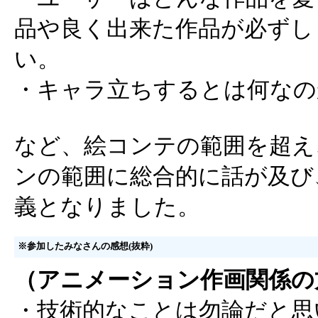
品や良く出来た作品が必ずし
い。
・キャラ立ちするとは何なの
など、絵コンテの範囲を超え
ンの範囲に総合的に話が及び
義となりました。
※参加したみなさんの感想(抜粋)
（アニメーション作画関係の
・技術的なことは勿論だと思