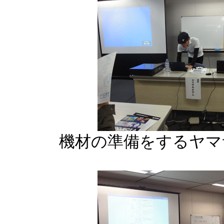
機材の準備をするヤマ