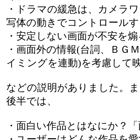
・ドラマの緩急は、カメラワ
写体の動きでコントロールす
・安定しない画面が不安を煽
・画面外の情報(台詞、ＢＧ
イミングを連動)を考慮して
などの説明がありました。ま
後半では、
・面白い作品とはなにか？「
・ユーザーはどんな作品を愛