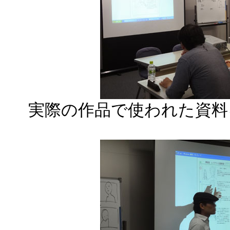
実際の作品で使われた資料