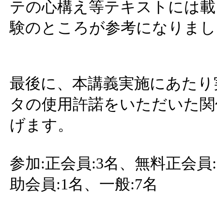
テの心構え等テキストには載
験のところが参考になりまし
最後に、本講義実施にあたり
タの使用許諾をいただいた関
げます。
参加:正会員:3名、無料正会員:
助会員:1名、一般:7名