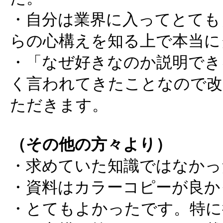
・自分は業界に入ってとても
らの心構えを知る上で本当に
・「なぜ好きなのか説明でき
く言われてきたことなので改
ただきます。
（その他の方々より）
・求めていた知識ではなかっ
・資料はカラーコピーが良か
・とてもよかったです。特に