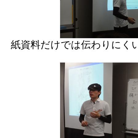
紙資料だけでは伝わりにく