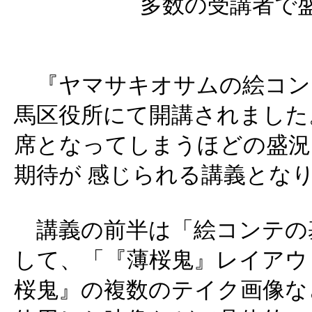
多数の受講者で
『ヤマサキオサムの絵コンテ
馬区役所にて開講されました
席となってしまうほどの盛況
期待が 感じられる講義とな
講義の前半は「絵コンテの
して、「『薄桜鬼』レイアウ
桜鬼』の複数のテイク画像な