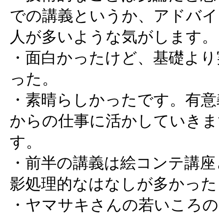
での講義というか、アドバイ
人が多いような気がします。
・面白かったけど、基礎より
った。
・素晴らしかったです。有意
からの仕事に活かしていきま
す。
・前半の講義は絵コンテ講座
影処理的なはなしが多かった
・ヤマサキさんの若いころの