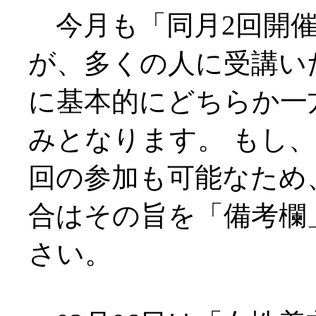
今月も「同月2回開催
が、多くの人に受講い
に基本的にどちらか一
みとなります。 もし、
回の参加も可能なため
合はその旨を「備考欄
さい。