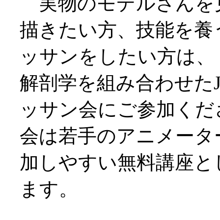
実物のモデルさんを
描きたい方、技能を養
ッサンをしたい方は、
解剖学を組み合わせたJ
ッサン会にご参加くだ
会は若手のアニメータ
加しやすい無料講座と
ます。