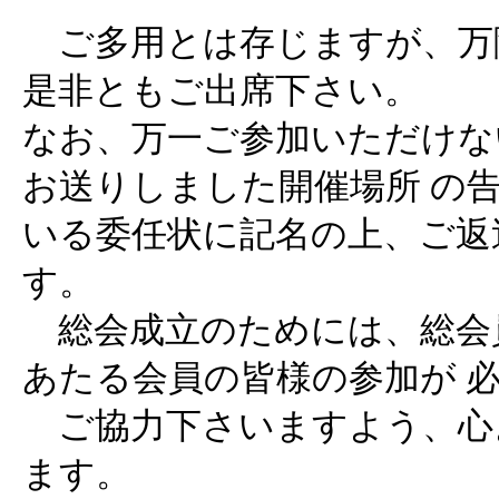
ご多用とは存じますが、万
是非ともご出席下さい。
なお、万一ご参加いただけな
お送りしました開催場所 の
いる委任状に記名の上、ご返
す。
総会成立のためには、総会
あたる会員の皆様の参加が 
ご協力下さいますよう、心
ます。 