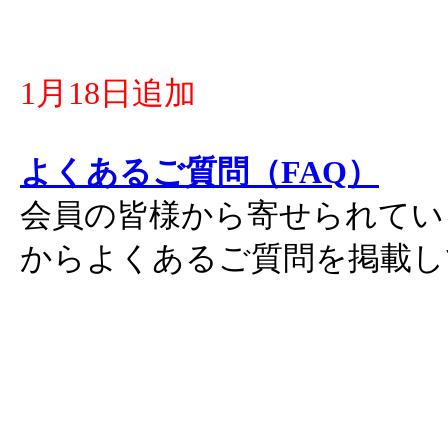
1月18日追加
よくあるご質問（FAQ）
会員の皆様から寄せられてい
からよくあるご質問を掲載し