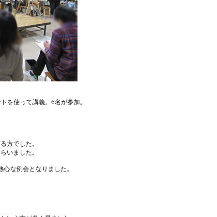
トを使って講義。6名が参加。
る方でした。
らいました。
熱心な例会となりました。