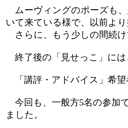
ムーヴィングのポーズも、
いて来ている様で、以前より
さらに、もう少しの間続け
終了後の「見せっこ」には、
「講評・アドバイス」希望者
今回も、一般方5名の参加で
ました。