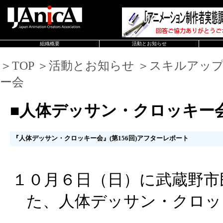
組織概要
活動とお知らせ
＞TOP ＞活動とお知らせ ＞スキルアッ
ー会
■人体デッサン・クロッキー
『人体デッサン・クロッキー会』(第156回)アフターレポート
１０月６日（日）に武蔵野市
た、人体デッサン・クロッ