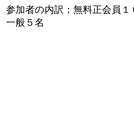
参加者の内訳；無料正会員１
一般５名