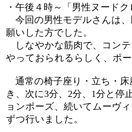
・午後４時～「男性ヌードク
今回の男性モデルさんは、
願いした方でした。
しなやかな筋肉で、コンテ
やっておられるらしく、ポー
通常の椅子座り・立ち・床
き、次に3分、2分、1分と停
ョンポーズ、続いてムーヴィ
ずつ行いました。