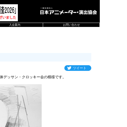
入会案内
お問い合わせ
ツイート
体デッサン・クロッキー会の模様です。