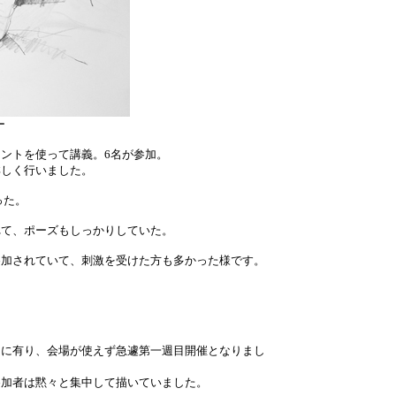
ー
ントを使って講義。6名が参加。
しく行いました。
った。
て、ポーズもしっかりしていた。
加されていて、刺激を受けた方も多かった様です。
に有り、会場が使えず急遽第一週目開催となりまし
加者は黙々と集中して描いていました。